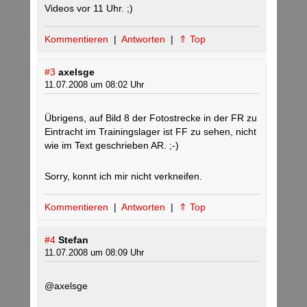
Videos vor 11 Uhr. ;)
Kommentieren
|
Antworten
|
⇑ Top
#3
axelsge
11.07.2008 um 08:02 Uhr
Übrigens, auf Bild 8 der Fotostrecke in der FR zu
Eintracht im Trainingslager ist FF zu sehen, nicht
wie im Text geschrieben AR. ;-)
Sorry, konnt ich mir nicht verkneifen.
Kommentieren
|
Antworten
|
⇑ Top
#4
Stefan
11.07.2008 um 08:09 Uhr
@axelsge