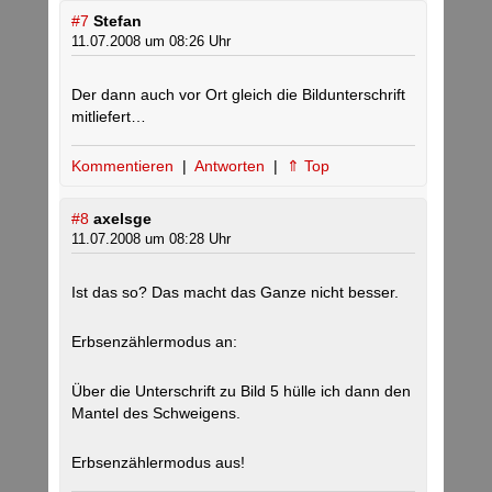
#7
Stefan
11.07.2008 um 08:26 Uhr
Der dann auch vor Ort gleich die Bildunterschrift
mitliefert…
Kommentieren
|
Antworten
|
⇑ Top
#8
axelsge
11.07.2008 um 08:28 Uhr
Ist das so? Das macht das Ganze nicht besser.
Erbsenzählermodus an:
Über die Unterschrift zu Bild 5 hülle ich dann den
Mantel des Schweigens.
Erbsenzählermodus aus!