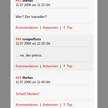
#43
Stefan
11.07.2008 um 11:32 Uhr
Wer? Der Isaradler?
Kommentieren
|
Antworten
|
⇑ Top
#44
rumpelfuss
11.07.2008 um 11:33 Uhr
… ne, der petrus.
Kommentieren
|
Antworten
|
⇑ Top
#45
Stefan
11.07.2008 um 11:40 Uhr
Scheiß Medien!
Kommentieren
|
Antworten
|
⇑ Top