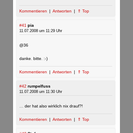
Kommentieren
|
Antworten
|
⇑ Top
#41
pia
11.07.2008 um 11:29 Uhr
@36
danke. bitte. :-)
Kommentieren
|
Antworten
|
⇑ Top
#42
rumpelfuss
11.07.2008 um 11:30 Uhr
… der hat also wirklich nix drauf?!
Kommentieren
|
Antworten
|
⇑ Top