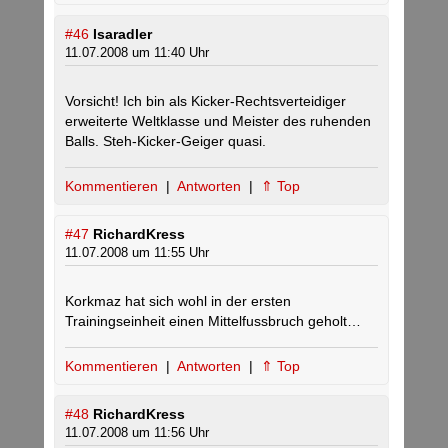
#46
Isaradler
11.07.2008 um 11:40 Uhr
Vorsicht! Ich bin als Kicker-Rechtsverteidiger
erweiterte Weltklasse und Meister des ruhenden
Balls. Steh-Kicker-Geiger quasi.
Kommentieren
|
Antworten
|
⇑ Top
#47
RichardKress
11.07.2008 um 11:55 Uhr
Korkmaz hat sich wohl in der ersten
Trainingseinheit einen Mittelfussbruch geholt…
Kommentieren
|
Antworten
|
⇑ Top
#48
RichardKress
11.07.2008 um 11:56 Uhr