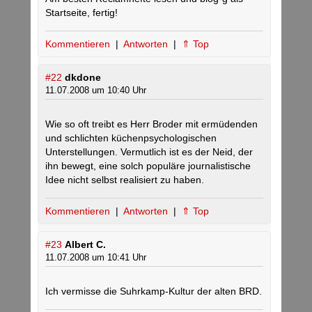
Startseite, fertig!
Kommentieren
|
Antworten
|
⇑ Top
#22
dkdone
11.07.2008 um 10:40 Uhr
Wie so oft treibt es Herr Broder mit ermüdenden
und schlichten küchenpsychologischen
Unterstellungen. Vermutlich ist es der Neid, der
ihn bewegt, eine solch populäre journalistische
Idee nicht selbst realisiert zu haben.
Kommentieren
|
Antworten
|
⇑ Top
#23
Albert C.
11.07.2008 um 10:41 Uhr
Ich vermisse die Suhrkamp-Kultur der alten BRD.