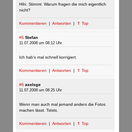
Hihi. Stimmt. Warum fragen die mich eigentlich
nicht?
Kommentieren
|
Antworten
|
⇑ Top
#5
Stefan
11.07.2008 um 08:12 Uhr
Ich hab’s mal schnell korrigiert.
Kommentieren
|
Antworten
|
⇑ Top
#6
axelsge
11.07.2008 um 08:25 Uhr
Wenn man auch mal jemand anders die Fotos
machen lässt. Tststs.
Kommentieren
|
Antworten
|
⇑ Top