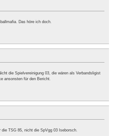
ballmafia. Das höre ich doch.
icht die Spielvereinigung 03, die wären als Verbandsligist
e ansonsten für den Bericht.
 die TSG 85, nicht die SpVgg 03 Iseborsch.