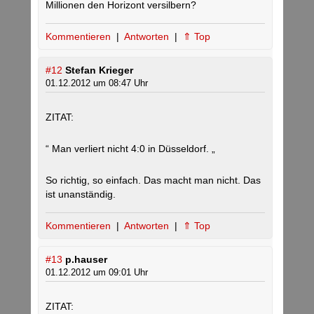
Millionen den Horizont versilbern?
Kommentieren
|
Antworten
|
⇑ Top
#12
Stefan Krieger
01.12.2012 um 08:47 Uhr
ZITAT:
“ Man verliert nicht 4:0 in Düsseldorf. „
So richtig, so einfach. Das macht man nicht. Das
ist unanständig.
Kommentieren
|
Antworten
|
⇑ Top
#13
p.hauser
01.12.2012 um 09:01 Uhr
ZITAT: