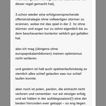
dieser regel gemacht hat),
3.schon wieder eine erfolgsversprechende
offensivstrategie ohne vollwertigen stürmer zu
ersinnen, wobei mir das spiel in der 2. hz ohne
stürmer und sogar nur zu zehnt eigentlich bis zu
dem bescheuerten kontertor wirklich gut gefallen
hat.
also ich mag (übrigens ohne
europapokalambitionen) meinen optimismus
nicht verlieren.
und gestern ist halt auch spielverlaufsmässig so
ziemlich alles schief gelaufen was nur schief
laufen konnte.
aber noch ist polen, pardon, die eintracht nicht
verloren und remember: nur ein einziger erfolg
und wir hätten in der aufstiegssaison(!) eine der
besten hinrunden ever getoppt – so eng liegen