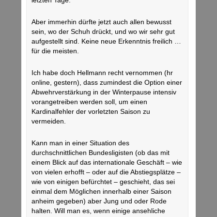
letzten Tage.
Aber immerhin dürfte jetzt auch allen bewusst
sein, wo der Schuh drückt, und wo wir sehr gut
aufgestellt sind. Keine neue Erkenntnis freilich …
für die meisten.
Ich habe doch Hellmann recht vernommen (hr
online, gestern), dass zumindest die Option einer
Abwehrverstärkung in der Winterpause intensiv
vorangetreiben werden soll, um einen
Kardinalfehler der vorletzten Saison zu
vermeiden.
Kann man in einer Situation des
durchschnittlichen Bundesligisten (ob das mit
einem Blick auf das internationale Geschäft – wie
von vielen erhofft – oder auf die Abstiegsplätze –
wie von einigen befürchtet – geschieht, das sei
einmal dem Möglichen innerhalb einer Saison
anheim gegeben) aber Jung und oder Rode
halten. Will man es, wenn einige ansehliche