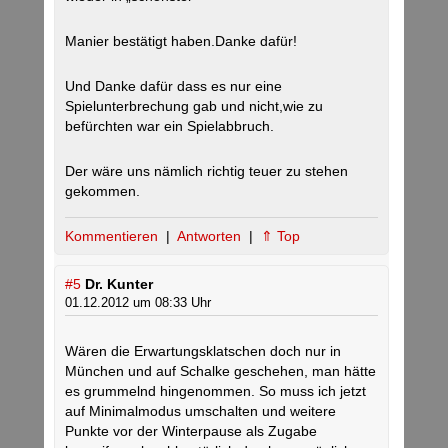
Manier bestätigt haben.Danke dafür!
Und Danke dafür dass es nur eine
Spielunterbrechung gab und nicht,wie zu
befürchten war ein Spielabbruch.
Der wäre uns nämlich richtig teuer zu stehen
gekommen.
Kommentieren
|
Antworten
|
⇑ Top
#5
Dr. Kunter
01.12.2012 um 08:33 Uhr
Wären die Erwartungsklatschen doch nur in
München und auf Schalke geschehen, man hätte
es grummelnd hingenommen. So muss ich jetzt
auf Minimalmodus umschalten und weitere
Punkte vor der Winterpause als Zugabe