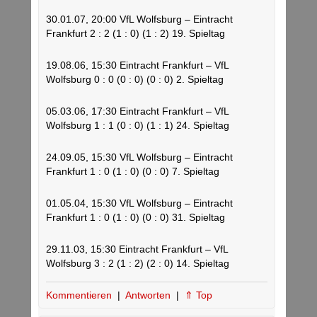
30.01.07, 20:00 VfL Wolfsburg – Eintracht
Frankfurt 2 : 2 (1 : 0) (1 : 2) 19. Spieltag
19.08.06, 15:30 Eintracht Frankfurt – VfL
Wolfsburg 0 : 0 (0 : 0) (0 : 0) 2. Spieltag
05.03.06, 17:30 Eintracht Frankfurt – VfL
Wolfsburg 1 : 1 (0 : 0) (1 : 1) 24. Spieltag
24.09.05, 15:30 VfL Wolfsburg – Eintracht
Frankfurt 1 : 0 (1 : 0) (0 : 0) 7. Spieltag
01.05.04, 15:30 VfL Wolfsburg – Eintracht
Frankfurt 1 : 0 (1 : 0) (0 : 0) 31. Spieltag
29.11.03, 15:30 Eintracht Frankfurt – VfL
Wolfsburg 3 : 2 (1 : 2) (2 : 0) 14. Spieltag
Kommentieren
|
Antworten
|
⇑ Top