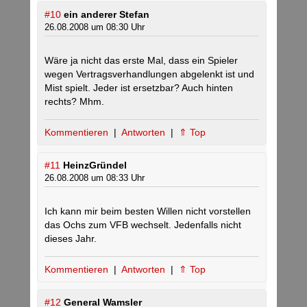
#10
ein anderer Stefan
26.08.2008 um 08:30 Uhr
Wäre ja nicht das erste Mal, dass ein Spieler
wegen Vertragsverhandlungen abgelenkt ist und
Mist spielt. Jeder ist ersetzbar? Auch hinten
rechts? Mhm.
Kommentieren
|
Antworten
|
⇑ Top
#11
HeinzGründel
26.08.2008 um 08:33 Uhr
Ich kann mir beim besten Willen nicht vorstellen
das Ochs zum VFB wechselt. Jedenfalls nicht
dieses Jahr.
Kommentieren
|
Antworten
|
⇑ Top
#12
General Wamsler