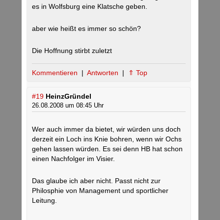
es in Wolfsburg eine Klatsche geben.
aber wie heißt es immer so schön?
Die Hoffnung stirbt zuletzt
Kommentieren
|
Antworten
|
⇑ Top
#19
HeinzGründel
26.08.2008 um 08:45 Uhr
Wer auch immer da bietet, wir würden uns doch
derzeit ein Loch ins Knie bohren, wenn wir Ochs
gehen lassen würden. Es sei denn HB hat schon
einen Nachfolger im Visier.
Das glaube ich aber nicht. Passt nicht zur
Philosphie von Management und sportlicher
Leitung.