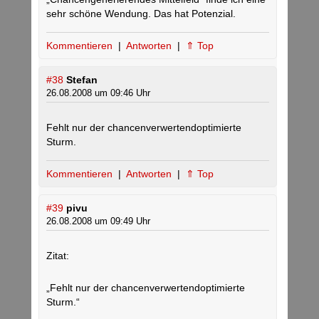
sehr schöne Wendung. Das hat Potenzial.
Kommentieren
|
Antworten
|
⇑ Top
#38
Stefan
26.08.2008 um 09:46 Uhr
Fehlt nur der chancenverwertendoptimierte
Sturm.
Kommentieren
|
Antworten
|
⇑ Top
#39
pivu
26.08.2008 um 09:49 Uhr
Zitat:
„Fehlt nur der chancenverwertendoptimierte
Sturm.“