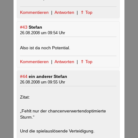
Kommentieren
|
Antworten
|
⇑ Top
#43
Stefan
26.08.2008 um 09:54 Uhr
Also ist da noch Potential.
Kommentieren
|
Antworten
|
⇑ Top
#44
ein anderer Stefan
26.08.2008 um 09:55 Uhr
Zitat:
„Fehlt nur der chancenverwertendoptimierte
Sturm.“
Und die spielauslösende Verteidigung.