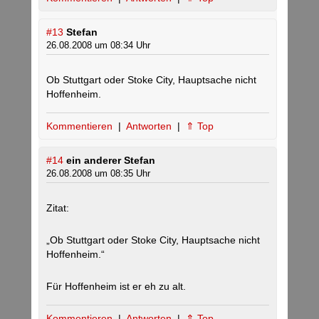
#13
Stefan
26.08.2008 um 08:34 Uhr
Ob Stuttgart oder Stoke City, Hauptsache nicht
Hoffenheim.
Kommentieren
|
Antworten
|
⇑ Top
#14
ein anderer Stefan
26.08.2008 um 08:35 Uhr
Zitat:
„Ob Stuttgart oder Stoke City, Hauptsache nicht
Hoffenheim.“
Für Hoffenheim ist er eh zu alt.
Kommentieren
|
Antworten
|
⇑ Top