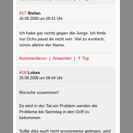
#17
Stefan
26.08.2008 um 08:41 Uhr
Ich habe gar nichts gegen die Jungs. Ich finde
nur Ochs passt da nicht rein. Viel zu exotisch,
schon alleine der Name.
Kommentieren
|
Antworten
|
⇑ Top
#18
Lukas
26.08.2008 um 08:44 Uhr
Morsche zusammen!
Es wird in der Tat ein Problem werden die
Probleme bis Samstag in den Griff zu
bekommen.
Sollte dies auch nicht ansatzweise gelingen, wird