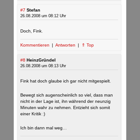
#7
Stefan
26.08.2008 um 08:12 Uhr
Doch, Fink.
Kommentieren
|
Antworten
|
⇑ Top
#8
HeinzGründel
26.08.2008 um 08:13 Uhr
Fink hat doch glaube ich gar nicht mitgespielt.
Bewegt sich augenscheinlich so viel, dass man
nicht in der Lage ist, ihn während der neunzig
Minuten wahr zu nehmen. Entzieht sich somit
einer Kritik :)
Ich bin dann mal weg…