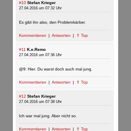
#10
Stefan Krieger
27.04.2016 um 07:32 Uhr
Es gibt ihn also, den Problemkärber.
Kommentieren
|
Antworten
|
⇑ Top
#11
K.e.Remo
27.04.2016 um 07:36 Uhr
@9: Hier. Du warst doch auch mal jung.
Kommentieren
|
Antworten
|
⇑ Top
#12
Stefan Krieger
27.04.2016 um 07:38 Uhr
Ich war mal jung. Aber nicht so.
Kommentieren
|
Antworten
|
⇑ Top