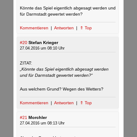
Könnte das Spiel eigentlich abgesagt werden und
für Darmstadt gewertet werden?
Kommentieren
|
Antworten
|
⇑ Top
#20
Stefan Krieger
27.04.2016 um 08:10 Uhr
ZITAT:
„Könnte das Spiel eigentlich abgesagt werden
und für Darmstadt gewertet werden?“
Aus welchem Grund? Wegen des Wetters?
Kommentieren
|
Antworten
|
⇑ Top
#21
Morchler
27.04.2016 um 08:13 Uhr