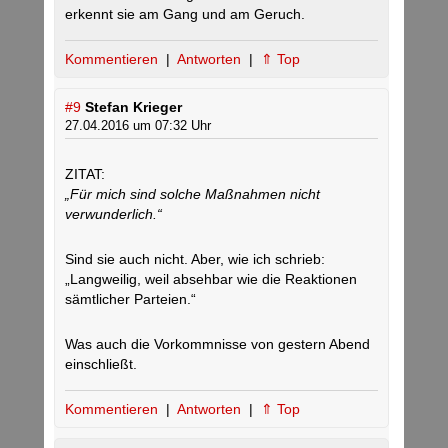
erkennt sie am Gang und am Geruch.
Kommentieren
|
Antworten
|
⇑ Top
#9
Stefan Krieger
27.04.2016 um 07:32 Uhr
ZITAT:
„Für mich sind solche Maßnahmen nicht
verwunderlich.“
Sind sie auch nicht. Aber, wie ich schrieb:
„Langweilig, weil absehbar wie die Reaktionen
sämtlicher Parteien.“
Was auch die Vorkommnisse von gestern Abend
einschließt.
Kommentieren
|
Antworten
|
⇑ Top