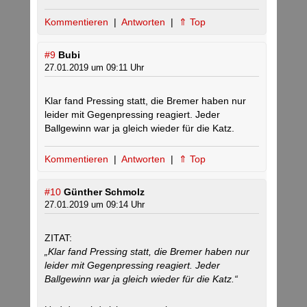
Kommentieren
|
Antworten
|
⇑ Top
#9
Bubi
27.01.2019 um 09:11 Uhr
Klar fand Pressing statt, die Bremer haben nur
leider mit Gegenpressing reagiert. Jeder
Ballgewinn war ja gleich wieder für die Katz.
Kommentieren
|
Antworten
|
⇑ Top
#10
Günther Schmolz
27.01.2019 um 09:14 Uhr
ZITAT:
„Klar fand Pressing statt, die Bremer haben nur
leider mit Gegenpressing reagiert. Jeder
Ballgewinn war ja gleich wieder für die Katz.“