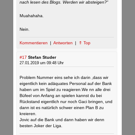
nach lesen des Blogs. Werden wir absteigen?“
Muahahaha.
Nein.
Kommentieren
|
Antworten
|
⇑ Top
#17
Stefan Studer
27.01.2019 um 09:48 Uhr
Problem Nummer eins sehe ich darin ,dass wir
eigentlich kein adäquates Personal auf der Bank
haben um im Spiel zu reagieren.We nn alle drei
Büfeel von Anfang an spielen kannst du bei
Rückstand eigentlich nur noch Gaci bringen, und
dann ist es natürlich schwer einen Plan B zu
kreieren.
Jovic auf die Bank und dann haben wir denn
besten Joker der Liga.