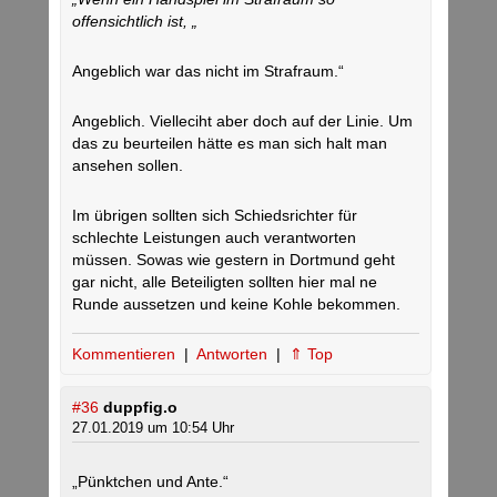
offensichtlich ist, „
Angeblich war das nicht im Strafraum.“
Angeblich. Vielleciht aber doch auf der Linie. Um
das zu beurteilen hätte es man sich halt man
ansehen sollen.
Im übrigen sollten sich Schiedsrichter für
schlechte Leistungen auch verantworten
müssen. Sowas wie gestern in Dortmund geht
gar nicht, alle Beteiligten sollten hier mal ne
Runde aussetzen und keine Kohle bekommen.
Kommentieren
|
Antworten
|
⇑ Top
#36
duppfig.o
27.01.2019 um 10:54 Uhr
„Pünktchen und Ante.“