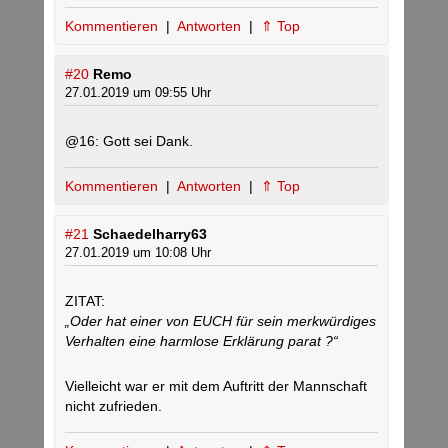
Kommentieren
|
Antworten
|
⇑ Top
#20
Remo
27.01.2019 um 09:55 Uhr
@16: Gott sei Dank.
Kommentieren
|
Antworten
|
⇑ Top
#21
Schaedelharry63
27.01.2019 um 10:08 Uhr
ZITAT:
„Oder hat einer von EUCH für sein merkwürdiges
Verhalten eine harmlose Erklärung parat ?“
Vielleicht war er mit dem Auftritt der Mannschaft
nicht zufrieden.