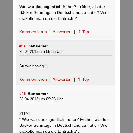
Wie war das eigentlich früher? Früher, als der
Bäcker Sonntags in Deutschland zu hatte? Wie
orakelte man da die Eintracht?
Kommentieren
|
Antworten
|
⇑ Top
#18
Bensemer
28.04.2013 um 09:35 Uhr
Auswärtssieg!!
Kommentieren
|
Antworten
|
⇑ Top
#19
Bensemer
28.04.2013 um 09:36 Uhr
ZITAT:
“ Wie war das eigentlich früher? Früher, als der
Bäcker Sonntags in Deutschland zu hatte? Wie
orakelte man da die Eintracht? „