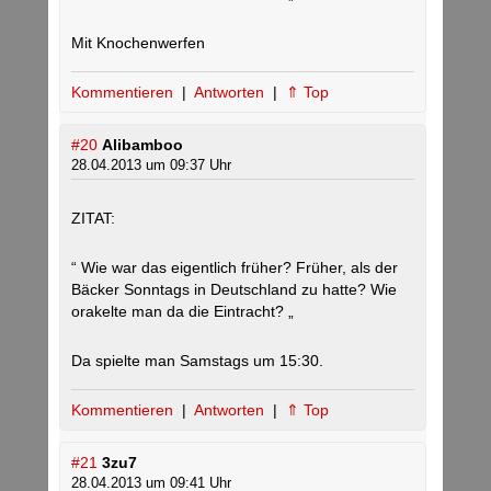
Mit Knochenwerfen
Kommentieren
|
Antworten
|
⇑ Top
#20
Alibamboo
28.04.2013 um 09:37 Uhr
ZITAT:
“ Wie war das eigentlich früher? Früher, als der
Bäcker Sonntags in Deutschland zu hatte? Wie
orakelte man da die Eintracht? „
Da spielte man Samstags um 15:30.
Kommentieren
|
Antworten
|
⇑ Top
#21
3zu7
28.04.2013 um 09:41 Uhr