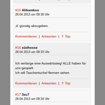
#15
Alibamboo
28.04.2013 um 09:30 Uhr
‚d‘ günstig abzugeben.
Kommentieren
|
Antworten
|
⇑ Top
#16
südhesse
28.04.2013 um 09:33 Uhr
Ich verlange eine Auswärtssieg! ALLE haben für
uns gespielt.
Ich will Taschentuchel flennen sehen.
Kommentieren
|
Antworten
|
⇑ Top
#17
3zu7
28.04.2013 um 09:34 Uhr