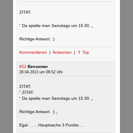
ZITAT:
“ Da spielte man Samstags um 15:30. „
Richtige Antwort. :)
Kommentieren
|
Antworten
|
⇑ Top
#22
Bensemer
28.04.2013 um 09:52 Uhr
ZITAT:
“ ZITAT:
“ Da spielte man Samstags um 15:30. „
Richtige Antwort. :) „
Egal……..Hauptsache 3 Punkte….