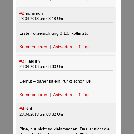
#2
schusch
28.04.2013 um 08:18 Uhr
Erste Polizeisichtung 8:10, Rotlintstr.
Kommentieren
|
Antworten
|
⇑ Top
#3
Haldun
28.04.2013 um 08:30 Uhr
Demut – daher ist ein Punkt schon Ok.
Kommentieren
|
Antworten
|
⇑ Top
#4
Kid
28.04.2013 um 08:32 Uhr
Bitte, nur nicht so kleinmachen. Das ist nicht die