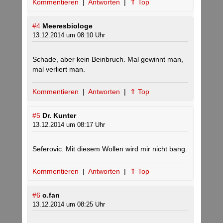
Kommentieren
|
Antworten
|
⇑ Top
#4
Meeresbiologe
13.12.2014 um 08:10 Uhr
Schade, aber kein Beinbruch. Mal gewinnt man,
mal verliert man.
Kommentieren
|
Antworten
|
⇑ Top
#5
Dr. Kunter
13.12.2014 um 08:17 Uhr
Seferovic. Mit diesem Wollen wird mir nicht bang.
Kommentieren
|
Antworten
|
⇑ Top
#6
o.fan
13.12.2014 um 08:25 Uhr