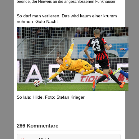
beende, der Hinweis an die angeschlossenen Funkhäuser:
So darf man verlieren. Das wird kaum einer krumm
nehmen. Gute Nacht.
So lala: Hilde. Foto: Stefan Krieger.
266 Kommentare