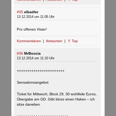
#35
elbadler
13.12.2014 um 11:05 Uhr
Pro offenes Visier!
Kommentieren
|
Antworten
|
⇑ Top
#36
MrBoccia
13.12.2014 um 11:10 Uhr
+++++++++++++++++++++++
Sensationsangebot
Ticket für Mittwoch, Block 29, 30 wohlfeile Euros,
Übergabe am GD. Gibt bloss einen Haken – ich
sitze daneben.
+++++++++++++++++++++++++