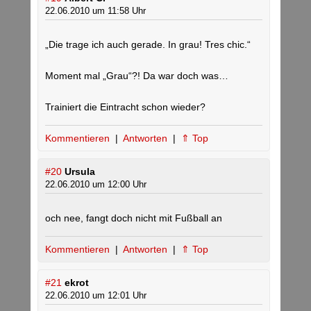
22.06.2010 um 11:58 Uhr
„Die trage ich auch gerade. In grau! Tres chic.“
Moment mal „Grau“?! Da war doch was…
Trainiert die Eintracht schon wieder?
Kommentieren
|
Antworten
|
⇑ Top
#20
Ursula
22.06.2010 um 12:00 Uhr
och nee, fangt doch nicht mit Fußball an
Kommentieren
|
Antworten
|
⇑ Top
#21
ekrot
22.06.2010 um 12:01 Uhr