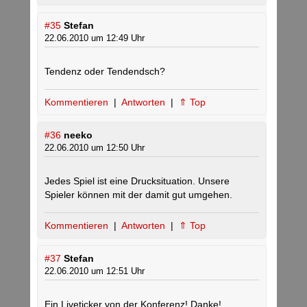
#35
Stefan
22.06.2010 um 12:49 Uhr
Tendenz oder Tendendsch?
Kommentieren
|
Antworten
|
⇑ Top
#36
neeko
22.06.2010 um 12:50 Uhr
Jedes Spiel ist eine Drucksituation. Unsere
Spieler können mit der damit gut umgehen.
Kommentieren
|
Antworten
|
⇑ Top
#37
Stefan
22.06.2010 um 12:51 Uhr
Ein Liveticker von der Konferenz! Danke!