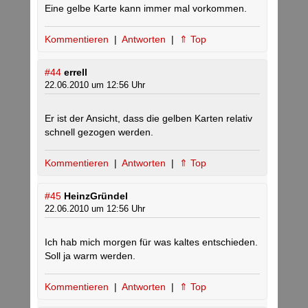
Eine gelbe Karte kann immer mal vorkommen.
Kommentieren
|
Antworten
|
⇑ Top
#44
errell
22.06.2010 um 12:56 Uhr
Er ist der Ansicht, dass die gelben Karten relativ
schnell gezogen werden.
Kommentieren
|
Antworten
|
⇑ Top
#45
HeinzGründel
22.06.2010 um 12:56 Uhr
Ich hab mich morgen für was kaltes entschieden.
Soll ja warm werden.
Kommentieren
|
Antworten
|
⇑ Top