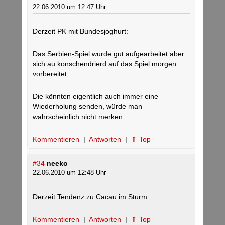
22.06.2010 um 12:47 Uhr
Derzeit PK mit Bundesjoghurt:
Das Serbien-Spiel wurde gut aufgearbeitet aber
sich au konschendrierd auf das Spiel morgen
vorbereitet.
Die könnten eigentlich auch immer eine
Wiederholung senden, würde man
wahrscheinlich nicht merken.
Kommentieren
|
Antworten
|
⇑ Top
#34
neeko
22.06.2010 um 12:48 Uhr
Derzeit Tendenz zu Cacau im Sturm.
Kommentieren
|
Antworten
|
⇑ Top