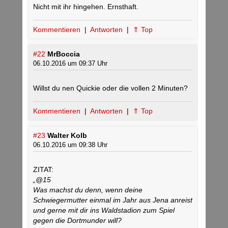
Nicht mit ihr hingehen. Ernsthaft.
Kommentieren
|
Antworten
|
⇑ Top
#22
MrBoccia
06.10.2016 um 09:37 Uhr
Willst du nen Quickie oder die vollen 2 Minuten?
Kommentieren
|
Antworten
|
⇑ Top
#23
Walter Kolb
06.10.2016 um 09:38 Uhr
ZITAT:
„@15
Was machst du denn, wenn deine
Schwiegermutter einmal im Jahr aus Jena anreist
und gerne mit dir ins Waldstadion zum Spiel
gegen die Dortmunder will?