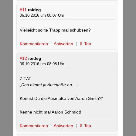
#11
raideg
06.10.2016 um 08:07 Uhr
Vielleicht sollte Trapp mal schubsen?
Kommentieren
|
Antworten
|
⇑ Top
#12
raideg
06.10.2016 um 08:08 Uhr
ZITAT:
„
Das nimmt ja Ausmaße an……
Kennst Du die Ausmaße von Aaron Smith?“
Kenne nicht mal Aaron Schmidt!
Kommentieren
|
Antworten
|
⇑ Top