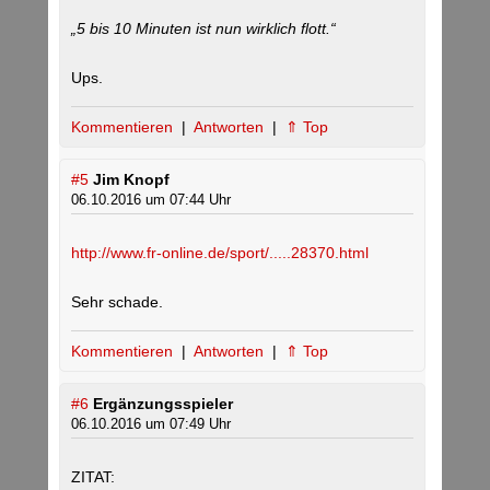
„5 bis 10 Minuten ist nun wirklich flott.“
Ups.
Kommentieren
|
Antworten
|
⇑ Top
#5
Jim Knopf
06.10.2016 um 07:44 Uhr
http://www.fr-online.de/sport/.....28370.html
Sehr schade.
Kommentieren
|
Antworten
|
⇑ Top
#6
Ergänzungsspieler
06.10.2016 um 07:49 Uhr
ZITAT: