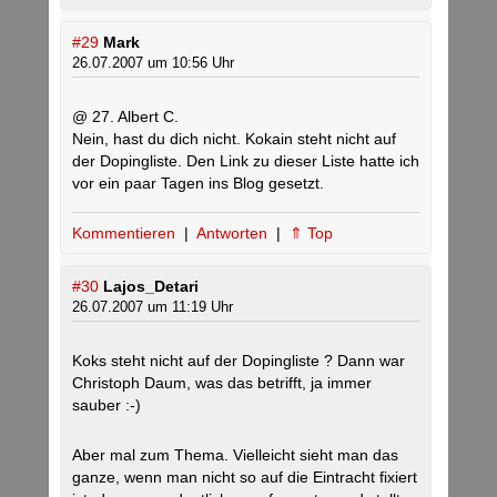
#29
Mark
26.07.2007 um 10:56 Uhr
@ 27. Albert C.
Nein, hast du dich nicht. Kokain steht nicht auf
der Dopingliste. Den Link zu dieser Liste hatte ich
vor ein paar Tagen ins Blog gesetzt.
Kommentieren
|
Antworten
|
⇑ Top
#30
Lajos_Detari
26.07.2007 um 11:19 Uhr
Koks steht nicht auf der Dopingliste ? Dann war
Christoph Daum, was das betrifft, ja immer
sauber :-)
Aber mal zum Thema. Vielleicht sieht man das
ganze, wenn man nicht so auf die Eintracht fixiert