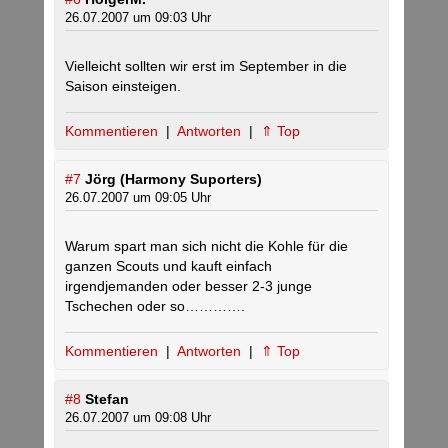
26.07.2007 um 09:03 Uhr
Vielleicht sollten wir erst im September in die
Saison einsteigen.
Kommentieren
|
Antworten
|
⇑ Top
#7
Jörg (Harmony Suporters)
26.07.2007 um 09:05 Uhr
Warum spart man sich nicht die Kohle für die
ganzen Scouts und kauft einfach
irgendjemanden oder besser 2-3 junge
Tschechen oder so………….
Kommentieren
|
Antworten
|
⇑ Top
#8
Stefan
26.07.2007 um 09:08 Uhr