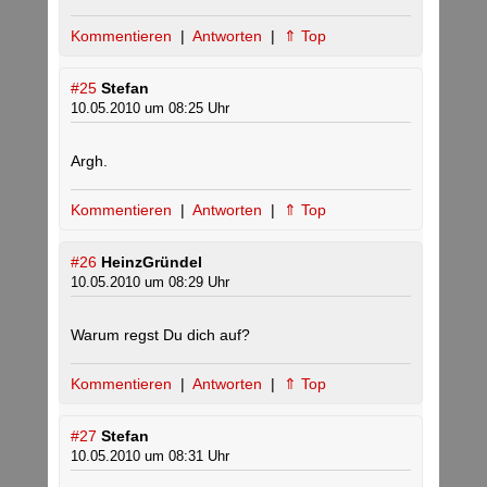
Kommentieren
|
Antworten
|
⇑ Top
#25
Stefan
10.05.2010 um 08:25 Uhr
Argh.
Kommentieren
|
Antworten
|
⇑ Top
#26
HeinzGründel
10.05.2010 um 08:29 Uhr
Warum regst Du dich auf?
Kommentieren
|
Antworten
|
⇑ Top
#27
Stefan
10.05.2010 um 08:31 Uhr