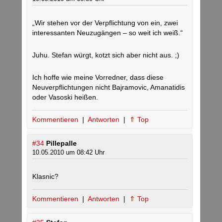
„Wir stehen vor der Verpflichtung von ein, zwei
interessanten Neuzugängen – so weit ich weiß.“
Juhu. Stefan würgt, kotzt sich aber nicht aus. ;)
Ich hoffe wie meine Vorredner, dass diese
Neuverpflichtungen nicht Bajramovic, Amanatidis
oder Vasoski heißen.
Kommentieren
|
Antworten
|
⇑ Top
#34
Pillepalle
10.05.2010 um 08:42 Uhr
Klasnic?
Kommentieren
|
Antworten
|
⇑ Top