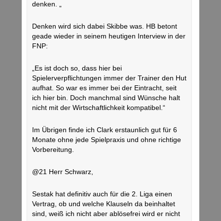
denken. „
Denken wird sich dabei Skibbe was. HB betont
geade wieder in seinem heutigen Interview in der
FNP:
„Es ist doch so, dass hier bei
Spielerverpflichtungen immer der Trainer den Hut
aufhat. So war es immer bei der Eintracht, seit
ich hier bin. Doch manchmal sind Wünsche halt
nicht mit der Wirtschaftlichkeit kompatibel.“
Im Übrigen finde ich Clark erstaunlich gut für 6
Monate ohne jede Spielpraxis und ohne richtige
Vorbereitung.
@21 Herr Schwarz,
Sestak hat definitiv auch für die 2. Liga einen
Vertrag, ob und welche Klauseln da beinhaltet
sind, weiß ich nicht aber ablösefrei wird er nicht