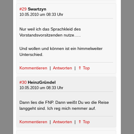
#29
Swartzyn
10.05.2010 um 08:33 Uhr
Nur weil ich das Sprachkleid des
Vorstandsvorsitzenden nutze…..
Und wollen und können ist ein himmelweiter
Unterschied.
Kommentieren
|
Antworten
|
⇑ Top
#30
HeinzGründel
10.05.2010 um 08:33 Uhr
Dann lies die FNP. Dann weißt Du wo die Reise
langgeht sind. Ich reg mich nemmer auf.
Kommentieren
|
Antworten
|
⇑ Top