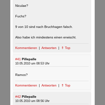
Niculae?
Fuchs?
9 von 10 sind nach Bruchhagen falsch.
Also habe ich mindestens einen erwischt.
Kommentieren
|
Antworten
|
⇑ Top
#41
Pillepalle
10.05.2010 um 08:53 Uhr
Ramos?
Kommentieren
|
Antworten
|
⇑ Top
#42
Pillepalle
10.05.2010 um 08:56 Uhr