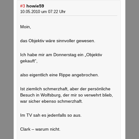
#3
howie59
10.05.2010 um 07:22 Uhr
Moin,
das Objektiv wäre sinnvoller gewesen.
Ich habe mir am Donnerstag ein „Objektiv
gekauft“,
also eigentlich eine Rippe angebrochen.
Ist ziemlich schmerzhaft, aber der persönliche
Besuch in Wolfsburg, der mir so verwehrt blieb,
war sicher ebenso schmerzhaft.
Im TV sah es jedenfalls so aus.
Clark – warum nicht.