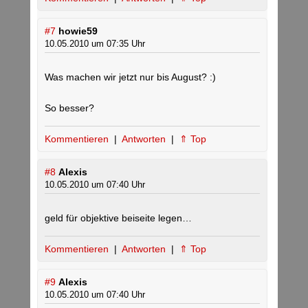
#7
howie59
10.05.2010 um 07:35 Uhr
Was machen wir jetzt nur bis August? :)
So besser?
Kommentieren
|
Antworten
|
⇑ Top
#8
Alexis
10.05.2010 um 07:40 Uhr
geld für objektive beiseite legen…
Kommentieren
|
Antworten
|
⇑ Top
#9
Alexis
10.05.2010 um 07:40 Uhr