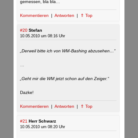
gemessen, bla bla…
Kommentieren
|
Antworten
|
⇑ Top
#20
Stefan
10.05.2010 um 08:16 Uhr
„Derweil bitte ich von WM-Bashing abzusehen…“
…
„Geht mir die WM jetzt schon auf den Zeiger.“
Dazke!
Kommentieren
|
Antworten
|
⇑ Top
#21
Herr Schwarz
10.05.2010 um 08:20 Uhr