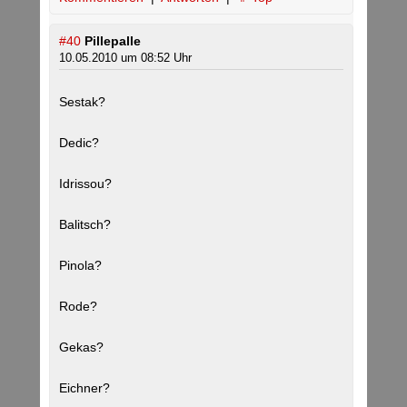
#40
Pillepalle
10.05.2010 um 08:52 Uhr
Sestak?
Dedic?
Idrissou?
Balitsch?
Pinola?
Rode?
Gekas?
Eichner?