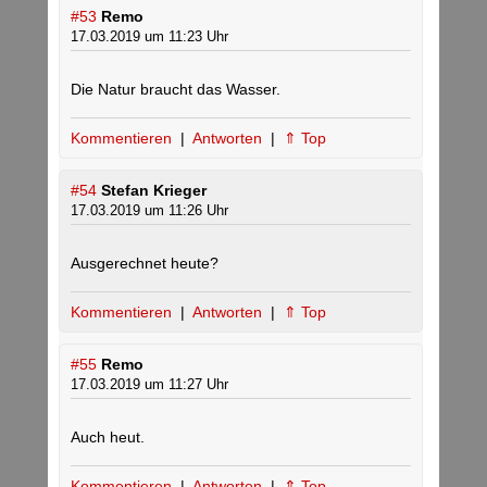
#53
Remo
17.03.2019 um 11:23 Uhr
Die Natur braucht das Wasser.
Kommentieren
|
Antworten
|
⇑ Top
#54
Stefan Krieger
17.03.2019 um 11:26 Uhr
Ausgerechnet heute?
Kommentieren
|
Antworten
|
⇑ Top
#55
Remo
17.03.2019 um 11:27 Uhr
Auch heut.
Kommentieren
|
Antworten
|
⇑ Top