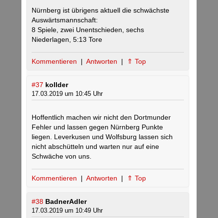
Nürnberg ist übrigens aktuell die schwächste
Auswärtsmannschaft:
8 Spiele, zwei Unentschieden, sechs
Niederlagen, 5:13 Tore
Kommentieren
|
Antworten
|
⇑ Top
#37
kollder
17.03.2019 um 10:45 Uhr
Hoffentlich machen wir nicht den Dortmunder
Fehler und lassen gegen Nürnberg Punkte
liegen. Leverkusen und Wolfsburg lassen sich
nicht abschütteln und warten nur auf eine
Schwäche von uns.
Kommentieren
|
Antworten
|
⇑ Top
#38
BadnerAdler
17.03.2019 um 10:49 Uhr