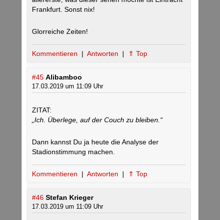
Frankfurt. Sonst nix!
Glorreiche Zeiten!
Kommentieren
|
Antworten
|
⇑ Top
#45
Alibamboo
17.03.2019 um 11:09 Uhr
ZITAT:
„Ich. Überlege, auf der Couch zu bleiben.“
Dann kannst Du ja heute die Analyse der
Stadionstimmung machen.
Kommentieren
|
Antworten
|
⇑ Top
#46
Stefan Krieger
17.03.2019 um 11:09 Uhr