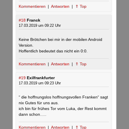
Kommentieren
|
Antworten
|
⇑ Top
#18
Franck
17.03.2019 um 09:22 Uhr
Keine Brötchen bei mir in der mobilen Android
Version.
Hoffentlich bedeutet das nicht ein 0:0.
Kommentieren
|
Antworten
|
⇑ Top
#19
Exilfrankfurter
17.03.2019 um 09:23 Uhr
“ die hoffnungslos hoffnungsvollen Franken“ sagt
nix Gutes für uns aus.
ich bin für frühes Tor vom Luka, der Rest kommt
dann schon…..
Kommentieren
|
Antworten
|
⇑ Top