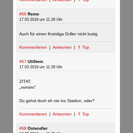
#56
Remo
17.03.2019 um 11:28 Uhr
Auch für einen Kreisliga Griller nicht lustig.
Kommentieren
|
Antworten
|
⇑ Top
#57
UliStein
17.03.2019 um 11:28 Uhr
ZITAT:
„mimimi“
Du gehst doch eh nie ins Stadion, oder?
Kommentieren
|
Antworten
|
⇑ Top
#58
Ostendler