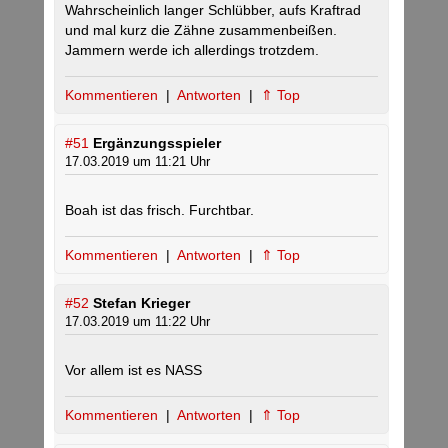
Wahrscheinlich langer Schlübber, aufs Kraftrad
und mal kurz die Zähne zusammenbeißen.
Jammern werde ich allerdings trotzdem.
Kommentieren
|
Antworten
|
⇑ Top
#51
Ergänzungsspieler
17.03.2019 um 11:21 Uhr
Boah ist das frisch. Furchtbar.
Kommentieren
|
Antworten
|
⇑ Top
#52
Stefan Krieger
17.03.2019 um 11:22 Uhr
Vor allem ist es NASS
Kommentieren
|
Antworten
|
⇑ Top