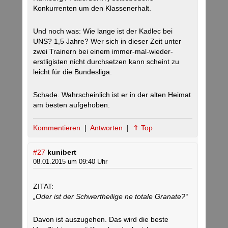
Konkurrenten um den Klassenerhalt.
Und noch was: Wie lange ist der Kadlec bei
UNS? 1,5 Jahre? Wer sich in dieser Zeit unter
zwei Trainern bei einem immer-mal-wieder-
erstligisten nicht durchsetzen kann scheint zu
leicht für die Bundesliga.
Schade. Wahrscheinlich ist er in der alten Heimat
am besten aufgehoben.
Kommentieren
|
Antworten
|
⇑ Top
#27
kunibert
08.01.2015 um 09:40 Uhr
ZITAT:
„Oder ist der Schwertheilige ne totale Granate?“
Davon ist auszugehen. Das wird die beste