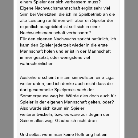
einem Spieler der sich verbessern muss?
Eigene Nachwuchsmannschaft ergibt sehr viel
Sinn bei Verletzten, die ich im Spielbetrieb an die
alte Leistung ranführen will, aber ein Spieler der
eigentlich ausgebildet ist soll sich in einer
Nachwuchsmannschaft verbessern?
Für den eigenen Nachwuchs spricht natürlich, ich
kann den Spieler jederzeit wieder in die erste
Mannschaft holen und er ist in der Mannschaft
immer gesetzt, oder wenigstens viel
wahrscheinlicher.
Ausleihe erscheint mir am sinnvollsten eine Liga
weiter unten, und ich denke auch nicht dass die
dort gesammelte Spielpraxis nach der
Sommerpause weg ist. Würde dies doch auch für
Spieler in der eigenen Mannschaft gelten, oder?
Also würde sich kaum ein Spieler
weiterentwickeln, bzw. es wäre zur Beginn der
Saison alles weg. Glaube ich nicht dran.
Und selbst wenn man keine Hoffnung hat ein