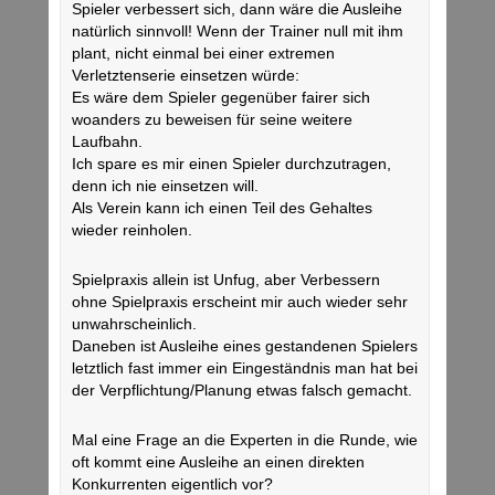
Spieler verbessert sich, dann wäre die Ausleihe
natürlich sinnvoll! Wenn der Trainer null mit ihm
plant, nicht einmal bei einer extremen
Verletztenserie einsetzen würde:
Es wäre dem Spieler gegenüber fairer sich
woanders zu beweisen für seine weitere
Laufbahn.
Ich spare es mir einen Spieler durchzutragen,
denn ich nie einsetzen will.
Als Verein kann ich einen Teil des Gehaltes
wieder reinholen.
Spielpraxis allein ist Unfug, aber Verbessern
ohne Spielpraxis erscheint mir auch wieder sehr
unwahrscheinlich.
Daneben ist Ausleihe eines gestandenen Spielers
letztlich fast immer ein Eingeständnis man hat bei
der Verpflichtung/Planung etwas falsch gemacht.
Mal eine Frage an die Experten in die Runde, wie
oft kommt eine Ausleihe an einen direkten
Konkurrenten eigentlich vor?