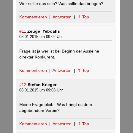
Wer sollte das sein? Was sollte das bringen?
Kommentieren
|
Antworten
|
⇑ Top
#11
Zeuge_Yeboahs
08.01.2015 um 09:02 Uhr
Frage ist ja wer ist bei Beginn der Ausleihe
direkter Konkurent.
Kommentieren
|
Antworten
|
⇑ Top
#12
Stefan Krieger
08.01.2015 um 09:03 Uhr
Meine Frage bleibt: Was bringt es dem
abgebendem Verein?
Kommentieren
|
Antworten
|
⇑ Top