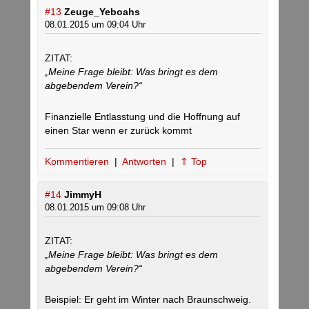
#13
Zeuge_Yeboahs
08.01.2015 um 09:04 Uhr
ZITAT:
„Meine Frage bleibt: Was bringt es dem
abgebendem Verein?“
Finanzielle Entlasstung und die Hoffnung auf
einen Star wenn er zurück kommt
Kommentieren
|
Antworten
|
⇑ Top
#14
JimmyH
08.01.2015 um 09:08 Uhr
ZITAT:
„Meine Frage bleibt: Was bringt es dem
abgebendem Verein?“
Beispiel: Er geht im Winter nach Braunschweig.