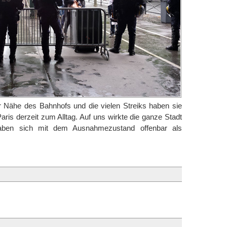
er Nähe des Bahnhofs und die vielen Streiks haben sie
ris derzeit zum Alltag. Auf uns wirkte die ganze Stadt
aben sich mit dem Ausnahmezustand offenbar als