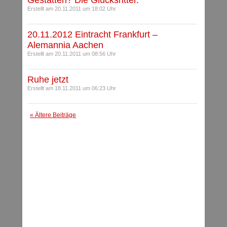
Gestatten? Die Glücksritter.
Erstellt am 20.11.2011 um 18:02 Uhr
20.11.2012 Eintracht Frankfurt –
Alemannia Aachen
Erstellt am 20.11.2011 um 08:56 Uhr
Ruhe jetzt
Erstellt am 18.11.2011 um 06:23 Uhr
« Ältere Beiträge