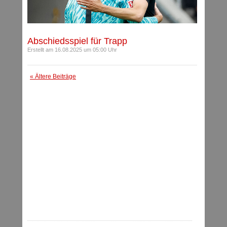
Abschiedsspiel für Trapp
Erstellt am 16.08.2025 um 05:00 Uhr
« Ältere Beiträge