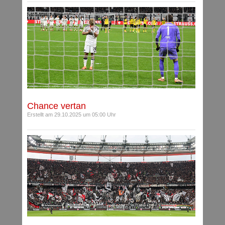
Chance vertan
Erstellt am 29.10.2025 um 05:00 Uhr