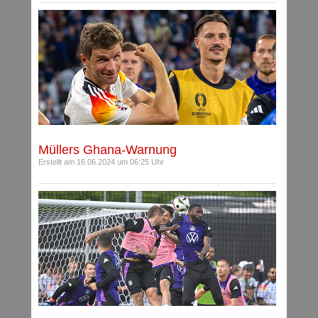
Müllers Ghana-Warnung
Erstellt am 16.06.2024 um 06:25 Uhr