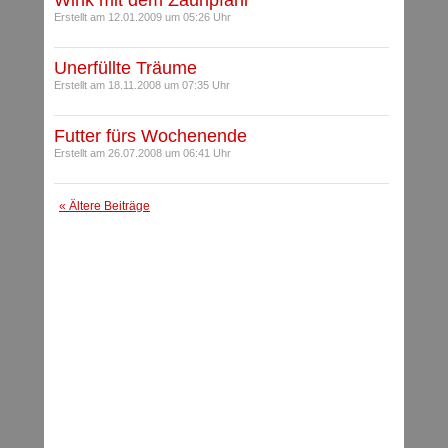
Wink mit dem Zaunpfahl
Erstellt am 12.01.2009 um 05:26 Uhr
Unerfüllte Träume
Erstellt am 18.11.2008 um 07:35 Uhr
Futter fürs Wochenende
Erstellt am 26.07.2008 um 06:41 Uhr
« Ältere Beiträge