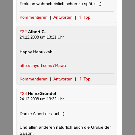
Fraktion wahrscheinlich schon zu spät ist ;)
Kommentieren
|
Antworten
|
⇑ Top
#22
Albert C.
24.12.2008 um 13:21 Uhr
Happy Hanukkah!
http://tinyurl.com/7f4swa
Kommentieren
|
Antworten
|
⇑ Top
#23
HeinzGründel
24.12.2008 um 13:32 Uhr
Danke Albert dir auch :)
Und allen anderen natürlich auch die Grüße der
Saison.