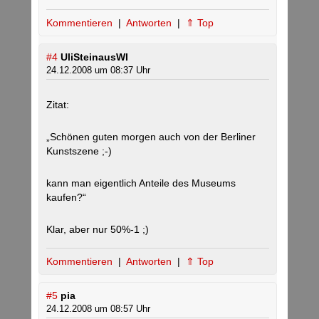
Kommentieren
|
Antworten
|
⇑ Top
#4
UliSteinausWI
24.12.2008 um 08:37 Uhr
Zitat:
„Schönen guten morgen auch von der Berliner
Kunstszene ;-)
kann man eigentlich Anteile des Museums
kaufen?“
Klar, aber nur 50%-1 ;)
Kommentieren
|
Antworten
|
⇑ Top
#5
pia
24.12.2008 um 08:57 Uhr