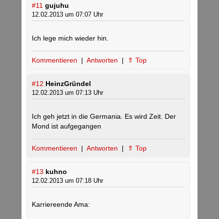
#11
gujuhu
12.02.2013 um 07:07 Uhr
Ich lege mich wieder hin.
Kommentieren
|
Antworten
|
⇑ Top
#12
HeinzGründel
12.02.2013 um 07:13 Uhr
Ich geh jetzt in die Germania. Es wird Zeit. Der
Mond ist aufgegangen
Kommentieren
|
Antworten
|
⇑ Top
#13
kuhno
12.02.2013 um 07:18 Uhr
Karriereende Ama: