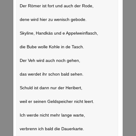
Der Römer ist fort und auch der Rode,
dene wird hier zu wenisch gebode.
Skyline, Handkäs und e Appelweinflasch,
die Bube wolle Kohle in de Tasch.
Der Veh wird auch noch gehen,
das werdet ihr schon bald sehen.
Schuld ist dann nur der Heribert,
weil er seinen Geldspeicher nicht leert.
Ich werde nicht mehr lange warte,
verbrenn ich bald die Dauerkarte.