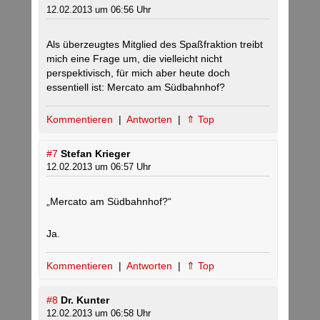
12.02.2013 um 06:56 Uhr
Als überzeugtes Mitglied des Spaßfraktion treibt
mich eine Frage um, die vielleicht nicht
perspektivisch, für mich aber heute doch
essentiell ist: Mercato am Südbahnhof?
Kommentieren
|
Antworten
|
⇑ Top
#7
Stefan Krieger
12.02.2013 um 06:57 Uhr
„Mercato am Südbahnhof?“
Ja.
Kommentieren
|
Antworten
|
⇑ Top
#8
Dr. Kunter
12.02.2013 um 06:58 Uhr