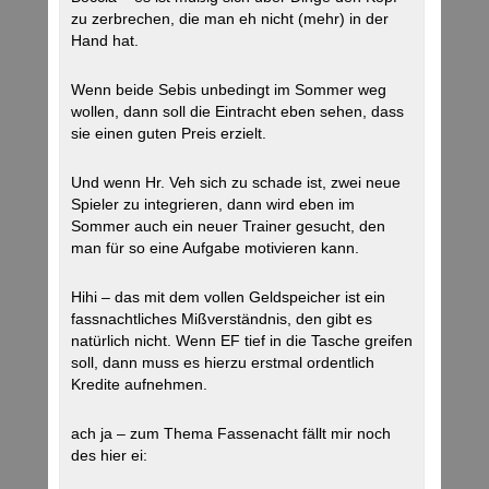
zu zerbrechen, die man eh nicht (mehr) in der
Hand hat.
Wenn beide Sebis unbedingt im Sommer weg
wollen, dann soll die Eintracht eben sehen, dass
sie einen guten Preis erzielt.
Und wenn Hr. Veh sich zu schade ist, zwei neue
Spieler zu integrieren, dann wird eben im
Sommer auch ein neuer Trainer gesucht, den
man für so eine Aufgabe motivieren kann.
Hihi – das mit dem vollen Geldspeicher ist ein
fassnachtliches Mißverständnis, den gibt es
natürlich nicht. Wenn EF tief in die Tasche greifen
soll, dann muss es hierzu erstmal ordentlich
Kredite aufnehmen.
ach ja – zum Thema Fassenacht fällt mir noch
des hier ei: