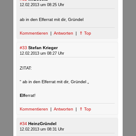
12.02.2013 um 08:25 Uhr
ab in den Elferrat mit dir, Gründel
Kommentieren
|
Antworten
|
⇑ Top
#33
Stefan Krieger
12.02.2013 um 08:27 Uhr
ZITAT:
“ ab in den Elferrat mit dir, Gründel „
Elf
errat!
Kommentieren
|
Antworten
|
⇑ Top
#34
HeinzGründel
12.02.2013 um 08:31 Uhr