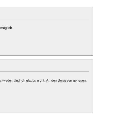
 möglich.
 wieder. Und ich glaubs nicht. An den Borussen genesen,