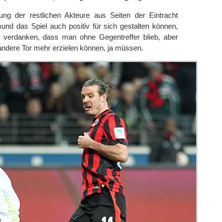
ng der restlichen Akteure aus Seiten der Eintracht
mund das Spiel auch positiv für sich gestalten können,
 verdanken, dass man ohne Gegentreffer blieb, aber
 andere Tor mehr erzielen können, ja müssen.