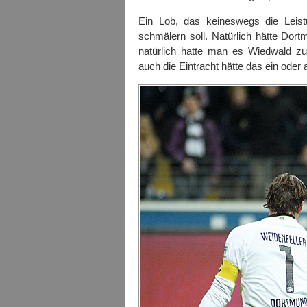
Ein Lob, das keineswegs die Leistu
schmälern soll. Natürlich hätte Dort
natürlich hatte man es Wiedwald zu
auch die Eintracht hätte das ein oder