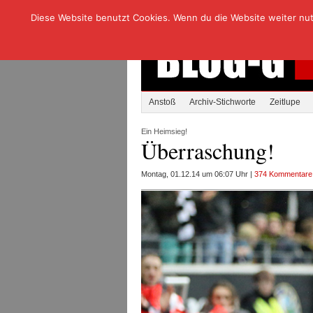
Diese Website benutzt Cookies. Wenn du die Website weiter nutzt
Anstoß
Archiv-Stichworte
Zeitlupe
Ein Heimsieg!
Überraschung!
Montag, 01.12.14 um 06:07 Uhr |
374 Kommentare