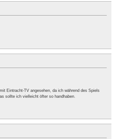
r mit Eintracht-TV angesehen, da ich während des Spiels
s sollte ich vielleicht öfter so handhaben.