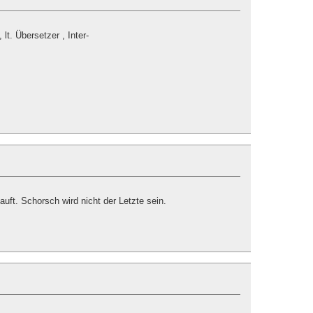
t. Übersetzer , Inter-
auft. Schorsch wird nicht der Letzte sein.