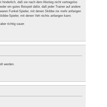
 hinderlich, daß sie nach dem Abstieg nicht vertragslos
eder ein gutes Beispiel dafür, daß jeder Trainer auf andere
 waren Funkel-Spieler, mit denen Skibbe nix mehr anfangen
kibbe-Spieler, mit denen Veh nichts anfangen kann.
aber richtig sauer.
elt werden.