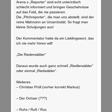
Arena s „Reporter“ sind echt unterirdisch
schlecht informiert und bringen Geschehnisse
auf das Feld, die nie passieren.
Die „Pitchreporter“, die man uns abstellt, sind der
reine Wahnsinn an Unseriösität. So fragt man
kleine Schuljungen aus!
Der Kommentator hatte da ein Lieblingswort, das
ich nie mehr hören will!
„Die Riederwälder“
Daraus wurde auch ganz schnell „Riedlerwälder“
oder einmal „Riedwälder“.
Weiteres:
– Christian Pröll (vorher korrekt Markus)
– Der Ochser (???)
– Ruhs / Ruß / Rus