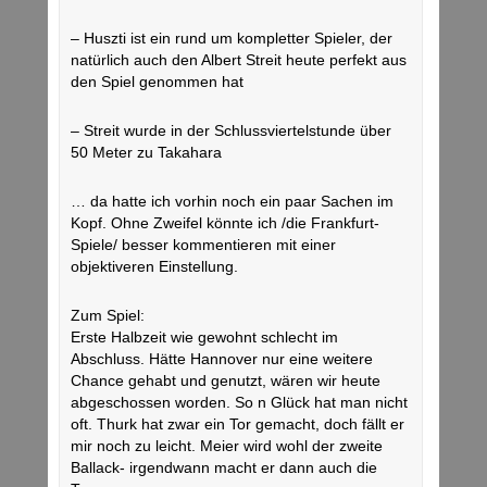
– Huszti ist ein rund um kompletter Spieler, der
natürlich auch den Albert Streit heute perfekt aus
den Spiel genommen hat
– Streit wurde in der Schlussviertelstunde über
50 Meter zu Takahara
… da hatte ich vorhin noch ein paar Sachen im
Kopf. Ohne Zweifel könnte ich /die Frankfurt-
Spiele/ besser kommentieren mit einer
objektiveren Einstellung.
Zum Spiel:
Erste Halbzeit wie gewohnt schlecht im
Abschluss. Hätte Hannover nur eine weitere
Chance gehabt und genutzt, wären wir heute
abgeschossen worden. So n Glück hat man nicht
oft. Thurk hat zwar ein Tor gemacht, doch fällt er
mir noch zu leicht. Meier wird wohl der zweite
Ballack- irgendwann macht er dann auch die