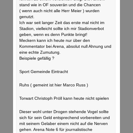
stand wie in OF souverän und die Chancen
( wenn auch nicht alle Herr Meier ) wurden
genutzt.
Ich war seit langer Zeit das erste mal nicht im
Stadion, vielleicht sollte ich mir Stadionverbot
geben, wenn es denn Punkte bringt!
Meckern kann ich heute nur über den
Kommentator bei Arena, absolut null Ahnung und
eine echte Zumutung.
Beispiele gefällig ?
Sport Gemeinde Eintracht
Ruhs ( gemeint ist hier Marco Russ )
Torwart Christoph Pröll kann heute nicht spielen
Dieser wohl unter Drogen stehende Vogel sollte
sich für sein Geld entsprechend vorbereiten und
mit seinem Gelaber einem nicht auf die Nerven
gehen. Arena Note 6 für journalistische