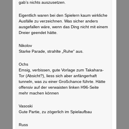
gab’s nichts auszusetzen.
Eigentlich waren bei den Spielern kaum wirkliche
Ausfälle zu verzeichnen. Was sicher anders
ausgefallen wäre, wenn das Ding nicht mit einem
Dreier geendet hätte.
Nikolov
Starke Parade, strahlte „Ruhe“ aus.
Ochs
Emsig, verbissen, gute Vorlage zum Takahara-
Tor (Absicht?), liess sich aber anfängerhaft
tunneln, was zu einer Großchance führte. Hätte
offensiv auf der verwaisten linken H96-Seite
mehr machen können
Vasoski
Gute Partie, zu zögerlich im Spielaufbau
Russ