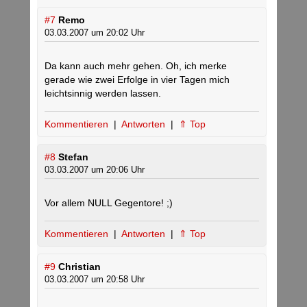
#7
Remo
03.03.2007 um 20:02 Uhr
Da kann auch mehr gehen. Oh, ich merke
gerade wie zwei Erfolge in vier Tagen mich
leichtsinnig werden lassen.
Kommentieren
|
Antworten
|
⇑ Top
#8
Stefan
03.03.2007 um 20:06 Uhr
Vor allem NULL Gegentore! ;)
Kommentieren
|
Antworten
|
⇑ Top
#9
Christian
03.03.2007 um 20:58 Uhr