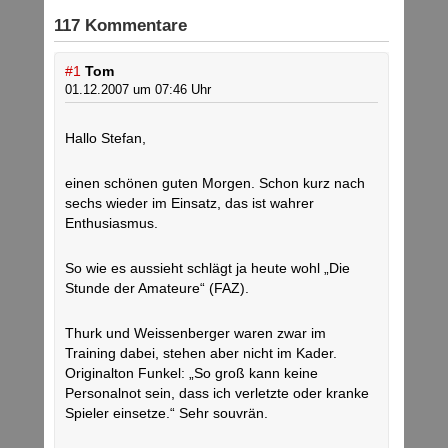
117 Kommentare
#1
Tom
01.12.2007 um 07:46 Uhr
Hallo Stefan,
einen schönen guten Morgen. Schon kurz nach
sechs wieder im Einsatz, das ist wahrer
Enthusiasmus.
So wie es aussieht schlägt ja heute wohl „Die
Stunde der Amateure“ (FAZ).
Thurk und Weissenberger waren zwar im
Training dabei, stehen aber nicht im Kader.
Originalton Funkel: „So groß kann keine
Personalnot sein, dass ich verletzte oder kranke
Spieler einsetze.“ Sehr souvrän.