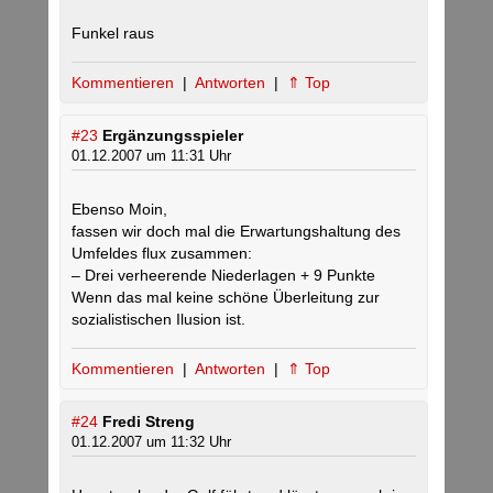
Funkel raus
Kommentieren
|
Antworten
|
⇑ Top
#23
Ergänzungsspieler
01.12.2007 um 11:31 Uhr
Ebenso Moin,
fassen wir doch mal die Erwartungshaltung des
Umfeldes flux zusammen:
– Drei verheerende Niederlagen + 9 Punkte
Wenn das mal keine schöne Überleitung zur
sozialistischen Ilusion ist.
Kommentieren
|
Antworten
|
⇑ Top
#24
Fredi Streng
01.12.2007 um 11:32 Uhr