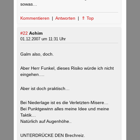
sowas…
Kommentieren
|
Antworten
|
⇑ Top
#22
Achim
01.12.2007 um 11:31 Uhr
Galm also, doch.
Aber Herr Funkel, dieses Risiko würde ich nicht
eingehen….
Aber ist doch praktisch…
Bei Niederlage ist es die Verletzten-Misere…
Bei Punktgewinn alles meine Idee und meine
Taktik…
Natürlich auf Augenhöhe..
UNTERDRÜCKE DEN Brechreiz.