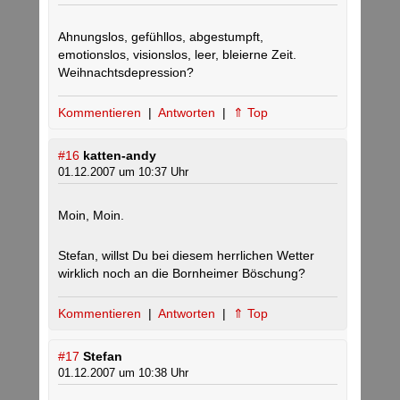
Ahnungslos, gefühllos, abgestumpft,
emotionslos, visionslos, leer, bleierne Zeit.
Weihnachtsdepression?
Kommentieren
|
Antworten
|
⇑ Top
#16
katten-andy
01.12.2007 um 10:37 Uhr
Moin, Moin.
Stefan, willst Du bei diesem herrlichen Wetter
wirklich noch an die Bornheimer Böschung?
Kommentieren
|
Antworten
|
⇑ Top
#17
Stefan
01.12.2007 um 10:38 Uhr