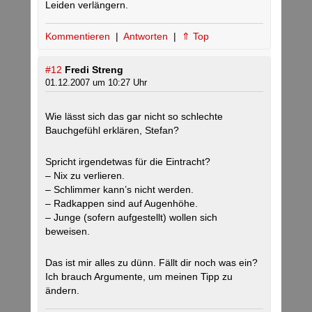
Leiden verlängern.
Kommentieren
|
Antworten
|
⇑ Top
#12
Fredi Streng
01.12.2007 um 10:27 Uhr
Wie lässt sich das gar nicht so schlechte
Bauchgefühl erklären, Stefan?
Spricht irgendetwas für die Eintracht?
– Nix zu verlieren.
– Schlimmer kann’s nicht werden.
– Radkappen sind auf Augenhöhe.
– Junge (sofern aufgestellt) wollen sich
beweisen.
Das ist mir alles zu dünn. Fällt dir noch was ein?
Ich brauch Argumente, um meinen Tipp zu
ändern.