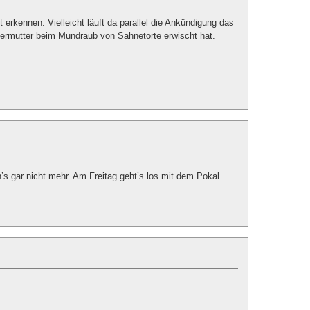
t erkennen. Vielleicht läuft da parallel die Ankündigung das
rmutter beim Mundraub von Sahnetorte erwischt hat.
’s gar nicht mehr. Am Freitag geht’s los mit dem Pokal.