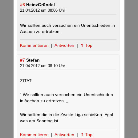
#6
HeinzGründel
21.04.2012 um 08:06 Uhr
Wir sollten auch versuchen ein Unentschieden in
Aachen zu ertrotzen.
Kommentieren
|
Antworten
|
⇑ Top
#7
Stefan
21.04.2012 um 08:10 Uhr
ZITAT:
“ Wir sollten auch versuchen ein Unentschieden
in Aachen zu ertrotzen. „
Wir sollten die in die Zweite Liga schießen. Egal
was am Sonntag ist.
Kommentieren
|
Antworten
|
⇑ Top