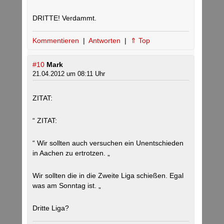
DRITTE! Verdammt.
Kommentieren
|
Antworten
|
⇑ Top
#10
Mark
21.04.2012 um 08:11 Uhr
ZITAT:
“ ZITAT:
“ Wir sollten auch versuchen ein Unentschieden
in Aachen zu ertrotzen. „
Wir sollten die in die Zweite Liga schießen. Egal
was am Sonntag ist. „
Dritte Liga?