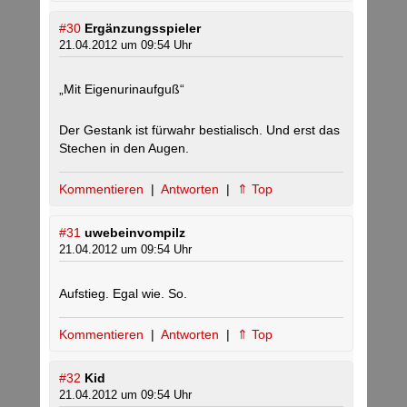
#30
Ergänzungsspieler
21.04.2012 um 09:54 Uhr
„Mit Eigenurinaufguß“
Der Gestank ist fürwahr bestialisch. Und erst das
Stechen in den Augen.
Kommentieren
|
Antworten
|
⇑ Top
#31
uwebeinvompilz
21.04.2012 um 09:54 Uhr
Aufstieg. Egal wie. So.
Kommentieren
|
Antworten
|
⇑ Top
#32
Kid
21.04.2012 um 09:54 Uhr