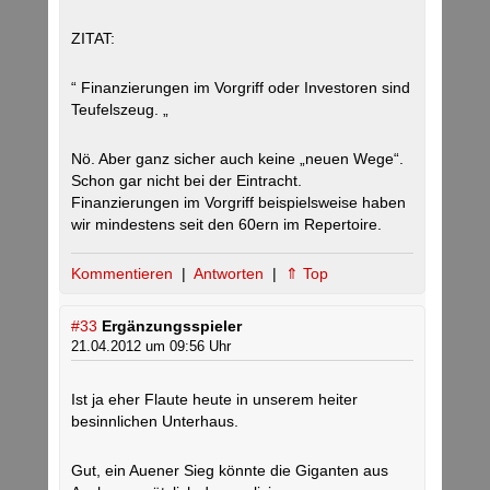
ZITAT:
“ Finanzierungen im Vorgriff oder Investoren sind
Teufelszeug. „
Nö. Aber ganz sicher auch keine „neuen Wege“.
Schon gar nicht bei der Eintracht.
Finanzierungen im Vorgriff beispielsweise haben
wir mindestens seit den 60ern im Repertoire.
Kommentieren
|
Antworten
|
⇑ Top
#33
Ergänzungsspieler
21.04.2012 um 09:56 Uhr
Ist ja eher Flaute heute in unserem heiter
besinnlichen Unterhaus.
Gut, ein Auener Sieg könnte die Giganten aus