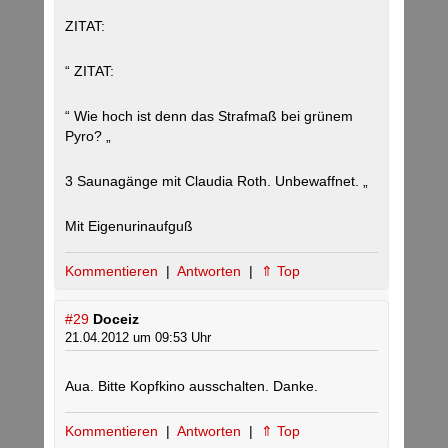
ZITAT:
“ ZITAT:
“ Wie hoch ist denn das Strafmaß bei grünem
Pyro? „
3 Saunagänge mit Claudia Roth. Unbewaffnet. „
Mit Eigenurinaufguß
Kommentieren
|
Antworten
|
⇑ Top
#29
Doceiz
21.04.2012 um 09:53 Uhr
Aua. Bitte Kopfkino ausschalten. Danke.
Kommentieren
|
Antworten
|
⇑ Top