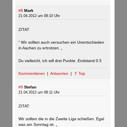
#8
Mark
21.04.2012 um 08:10 Uhr
ZITAT:
“ Wir sollten auch versuchen ein Unentschieden
in Aachen zu ertrotzen. „
Du vielleicht, ich will drei Punkte. Endstand 0:3
Kommentieren
|
Antworten
|
⇑ Top
#9
Stefan
21.04.2012 um 08:11 Uhr
ZITAT:
Wir sollten die in die Zweite Liga schießen. Egal
was am Sonntag ist. „