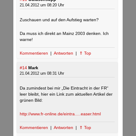
21.04.2012 um 08:20 Uhr
Zuschauen und auf den Aufstieg warten?
Da muss ich direkt an Mainz 2003 denken. Ich
warne!
Kommentieren
|
Antworten
|
⇑ Top
#14
Mark
21.04.2012 um 08:31 Uhr
Da zumindest bei mir „Die Eintracht in der FR“
leer bleibt, hier ein Link zum aktuellen Artikel der
grünen Bild:
http://www.fr-online.de/eintra.....easer.html
Kommentieren
|
Antworten
|
⇑ Top