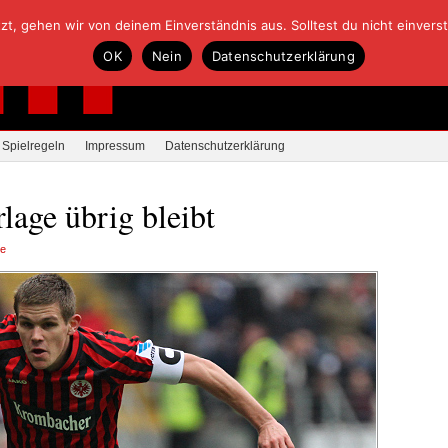
, gehen wir von deinem Einverständnis aus. Solltest du nicht einverstan
OK
Nein
Datenschutzerklärung
Spielregeln
Impressum
Datenschutzerklärung
lage übrig bleibt
re