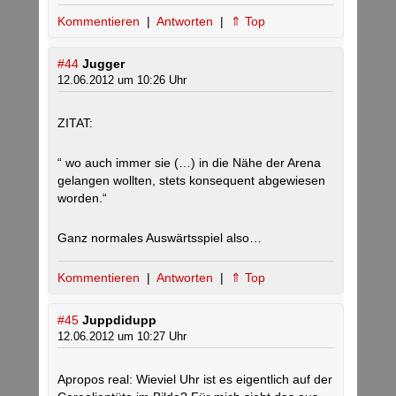
Kommentieren
|
Antworten
|
⇑ Top
#44
Jugger
12.06.2012 um 10:26 Uhr
ZITAT:
“ wo auch immer sie (…) in die Nähe der Arena
gelangen wollten, stets konsequent abgewiesen
worden.“
Ganz normales Auswärtsspiel also…
Kommentieren
|
Antworten
|
⇑ Top
#45
Juppdidupp
12.06.2012 um 10:27 Uhr
Apropos real: Wieviel Uhr ist es eigentlich auf der