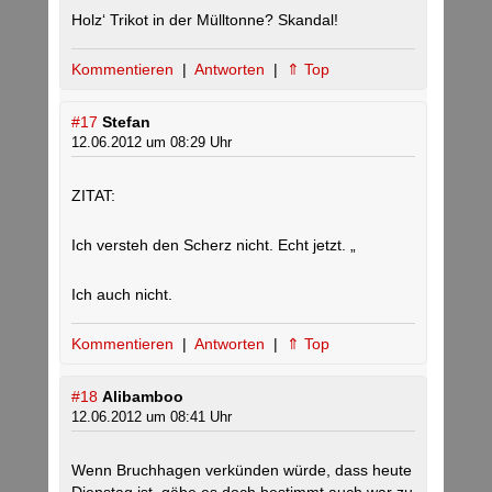
Holz‘ Trikot in der Mülltonne? Skandal!
Kommentieren
|
Antworten
|
⇑ Top
#17
Stefan
12.06.2012 um 08:29 Uhr
ZITAT:
Ich versteh den Scherz nicht. Echt jetzt. „
Ich auch nicht.
Kommentieren
|
Antworten
|
⇑ Top
#18
Alibamboo
12.06.2012 um 08:41 Uhr
Wenn Bruchhagen verkünden würde, dass heute