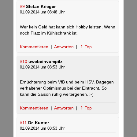
#9
Stefan Krieger
01.09.2014 um 08:48 Uhr
Wer kein Geld hat kann sich Holtby leisten. Wenn
noch Platz im Kühlschrank ist.
Kommentieren
|
Antworten
|
⇑ Top
#10
uwebeinvompilz
01.09.2014 um 08:53 Uhr
Ernüchterung beim VfB und beim HSV. Dagegen
verhaltener Optimismus bei der Eintracht. So
kann die Saison ruhig weitergehen. :-)
Kommentieren
|
Antworten
|
⇑ Top
#11
Dr. Kunter
01.09.2014 um 08:53 Uhr