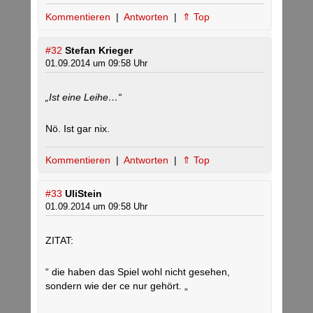
Kommentieren
|
Antworten
|
⇑ Top
#32
Stefan Krieger
01.09.2014 um 09:58 Uhr
„Ist eine Leihe…“
Nö. Ist gar nix.
Kommentieren
|
Antworten
|
⇑ Top
#33
UliStein
01.09.2014 um 09:58 Uhr
ZITAT:
“ die haben das Spiel wohl nicht gesehen,
sondern wie der ce nur gehört. „