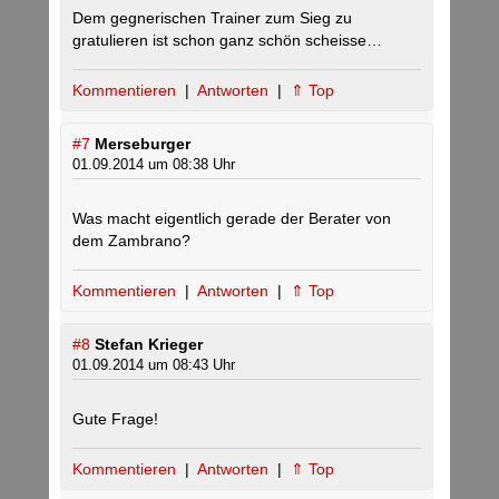
Dem gegnerischen Trainer zum Sieg zu
gratulieren ist schon ganz schön scheisse…
Kommentieren
|
Antworten
|
⇑ Top
#7
Merseburger
01.09.2014 um 08:38 Uhr
Was macht eigentlich gerade der Berater von
dem Zambrano?
Kommentieren
|
Antworten
|
⇑ Top
#8
Stefan Krieger
01.09.2014 um 08:43 Uhr
Gute Frage!
Kommentieren
|
Antworten
|
⇑ Top