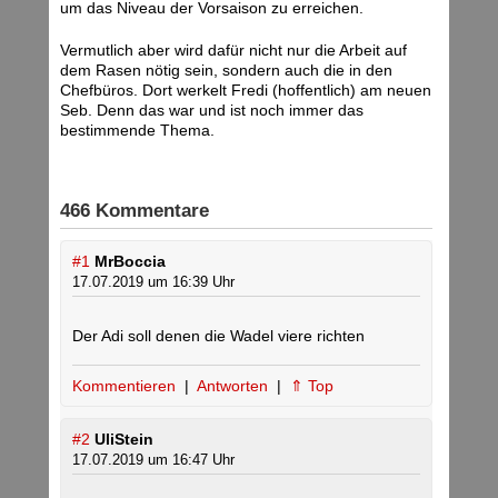
um das Niveau der Vorsaison zu erreichen.
Vermutlich aber wird dafür nicht nur die Arbeit auf
dem Rasen nötig sein, sondern auch die in den
Chefbüros. Dort werkelt Fredi (hoffentlich) am neuen
Seb. Denn das war und ist noch immer das
bestimmende Thema.
466 Kommentare
#1
MrBoccia
17.07.2019 um 16:39 Uhr
Der Adi soll denen die Wadel viere richten
Kommentieren
|
Antworten
|
⇑ Top
#2
UliStein
17.07.2019 um 16:47 Uhr