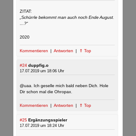
ZITAT:
„Schürrle bekommt man auch noch Ende August.
…?“
2020
Kommentieren
|
Antworten
|
⇑ Top
#24
duppfig.o
17.07.2019 um 18:06 Uhr
@uaa. Ich geselle mich bald neben Dich. Hole
Dir schon mal die Ohropax.
Kommentieren
|
Antworten
|
⇑ Top
#25
Ergänzungsspieler
17.07.2019 um 18:24 Uhr