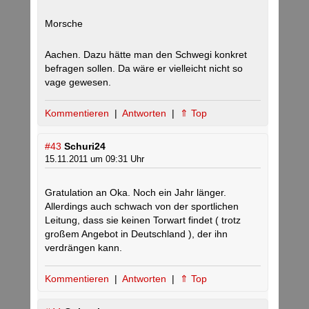
Morsche
Aachen. Dazu hätte man den Schwegi konkret
befragen sollen. Da wäre er vielleicht nicht so
vage gewesen.
Kommentieren
|
Antworten
|
⇑ Top
#43
Schuri24
15.11.2011 um 09:31 Uhr
Gratulation an Oka. Noch ein Jahr länger.
Allerdings auch schwach von der sportlichen
Leitung, dass sie keinen Torwart findet ( trotz
großem Angebot in Deutschland ), der ihn
verdrängen kann.
Kommentieren
|
Antworten
|
⇑ Top