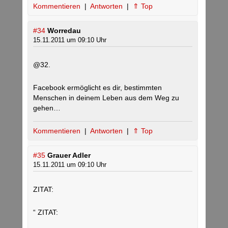
Kommentieren
|
Antworten
|
⇑ Top
#34
Worredau
15.11.2011 um 09:10 Uhr
@32.
Facebook ermöglicht es dir, bestimmten
Menschen in deinem Leben aus dem Weg zu
gehen…
Kommentieren
|
Antworten
|
⇑ Top
#35
Grauer Adler
15.11.2011 um 09:10 Uhr
ZITAT:
“ ZITAT: