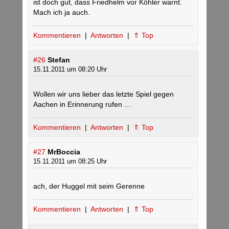
ist doch gut, dass Friedhelm vor Köhler warnt.
Mach ich ja auch.
Kommentieren
|
Antworten
|
⇑ Top
#26
Stefan
15.11.2011 um 08:20 Uhr
Wollen wir uns lieber das letzte Spiel gegen
Aachen in Erinnerung rufen …
Kommentieren
|
Antworten
|
⇑ Top
#27
MrBoccia
15.11.2011 um 08:25 Uhr
ach, der Huggel mit seim Gerenne
Kommentieren
|
Antworten
|
⇑ Top