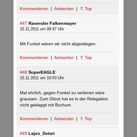
Kommentieren
|
Antworten
|
⇑ Top
#47
Rasender Falkenmayer
15.11.2011 um 09:47 Uhr
Mit Funkel wären wir nicht abgestiegen.
Kommentieren
|
Antworten
|
⇑ Top
#48
SuperEAGLE
15.11.2011 um 10:03 Uhr
Mal ehrlich, gegen Funkel zu verlieren wäre
grausam. Zum Glück hat es in der Relegation
nicht geklappt mit Bochum.
Kommentieren
|
Antworten
|
⇑ Top
#49
Lajos_Detari