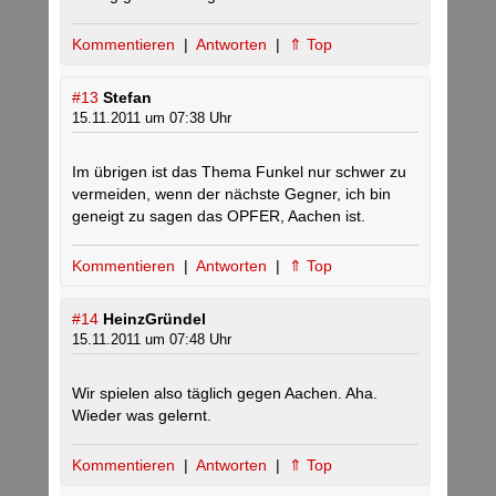
Kommentieren
|
Antworten
|
⇑ Top
#13
Stefan
15.11.2011 um 07:38 Uhr
Im übrigen ist das Thema Funkel nur schwer zu
vermeiden, wenn der nächste Gegner, ich bin
geneigt zu sagen das OPFER, Aachen ist.
Kommentieren
|
Antworten
|
⇑ Top
#14
HeinzGründel
15.11.2011 um 07:48 Uhr
Wir spielen also täglich gegen Aachen. Aha.
Wieder was gelernt.
Kommentieren
|
Antworten
|
⇑ Top