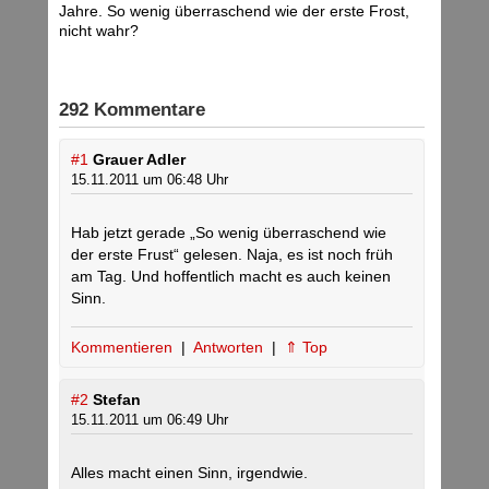
Jahre. So wenig überraschend wie der erste Frost,
nicht wahr?
292 Kommentare
#1
Grauer Adler
15.11.2011 um 06:48 Uhr
Hab jetzt gerade „So wenig überraschend wie
der erste Frust“ gelesen. Naja, es ist noch früh
am Tag. Und hoffentlich macht es auch keinen
Sinn.
Kommentieren
|
Antworten
|
⇑ Top
#2
Stefan
15.11.2011 um 06:49 Uhr
Alles macht einen Sinn, irgendwie.