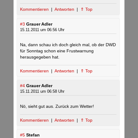
Kommentieren
|
Antworten
|
⇑ Top
#3
Grauer Adler
15.11.2011 um 06:56 Uhr
Na, dann schau ich doch gleich mal, ob der DWD
für Sonntag schon eine Frustwarnung
herausgegeben hat.
Kommentieren
|
Antworten
|
⇑ Top
#4
Grauer Adler
15.11.2011 um 06:58 Uhr
Nö, sieht gut aus. Zurück zum Wetter!
Kommentieren
|
Antworten
|
⇑ Top
#5
Stefan