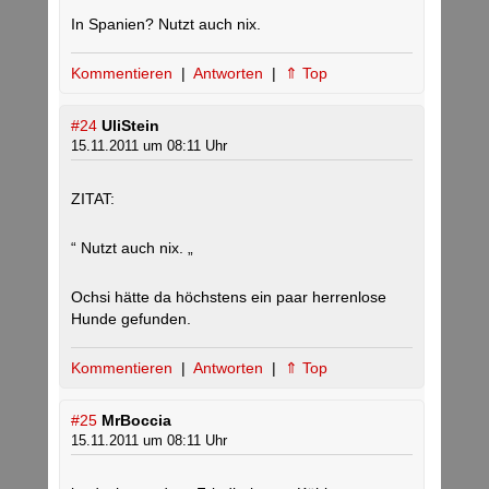
In Spanien? Nutzt auch nix.
Kommentieren
|
Antworten
|
⇑ Top
#24
UliStein
15.11.2011 um 08:11 Uhr
ZITAT:
“ Nutzt auch nix. „
Ochsi hätte da höchstens ein paar herrenlose
Hunde gefunden.
Kommentieren
|
Antworten
|
⇑ Top
#25
MrBoccia
15.11.2011 um 08:11 Uhr