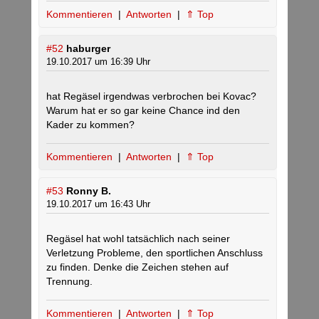
Kommentieren
|
Antworten
|
⇑ Top
#52
haburger
19.10.2017 um 16:39 Uhr
hat Regäsel irgendwas verbrochen bei Kovac?
Warum hat er so gar keine Chance ind den
Kader zu kommen?
Kommentieren
|
Antworten
|
⇑ Top
#53
Ronny B.
19.10.2017 um 16:43 Uhr
Regäsel hat wohl tatsächlich nach seiner
Verletzung Probleme, den sportlichen Anschluss
zu finden. Denke die Zeichen stehen auf
Trennung.
Kommentieren
|
Antworten
|
⇑ Top