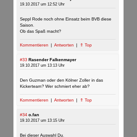
19.10.2017 um 12:52 Uhr
Seppl Rode noch ohne Einsatz beim BVB diese
Saison.
Ob das Spaß macht?
Kommentieren
|
Antworten
|
⇑ Top
#33
Rasender Falkenmayer
19.10.2017 um 13:13 Uhr
Den Guzman oder den Kölner Zoller in das
Kickerteam? Wer schmiert eher ab?
Kommentieren
|
Antworten
|
⇑ Top
#34
o.fan
19.10.2017 um 13:15 Uhr
Bei dieser Auswahl Du.