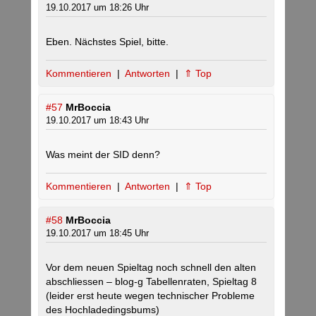
19.10.2017 um 18:26 Uhr
Eben. Nächstes Spiel, bitte.
Kommentieren
|
Antworten
|
⇑ Top
#57
MrBoccia
19.10.2017 um 18:43 Uhr
Was meint der SID denn?
Kommentieren
|
Antworten
|
⇑ Top
#58
MrBoccia
19.10.2017 um 18:45 Uhr
Vor dem neuen Spieltag noch schnell den alten
abschliessen – blog-g Tabellenraten, Spieltag 8
(leider erst heute wegen technischer Probleme
des Hochladedingsbums)