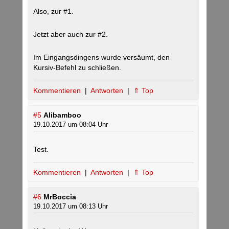
Also, zur #1.
Jetzt aber auch zur #2.
Im Eingangsdingens wurde versäumt, den
Kursiv-Befehl zu schließen.
Kommentieren
|
Antworten
|
⇑ Top
#5
Alibamboo
19.10.2017 um 08:04 Uhr
Test.
Kommentieren
|
Antworten
|
⇑ Top
#6
MrBoccia
19.10.2017 um 08:13 Uhr