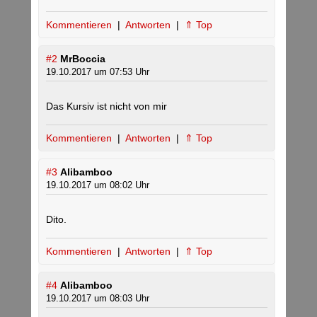
Kommentieren
|
Antworten
|
⇑ Top
#2
MrBoccia
19.10.2017 um 07:53 Uhr
Das Kursiv ist nicht von mir
Kommentieren
|
Antworten
|
⇑ Top
#3
Alibamboo
19.10.2017 um 08:02 Uhr
Dito.
Kommentieren
|
Antworten
|
⇑ Top
#4
Alibamboo
19.10.2017 um 08:03 Uhr