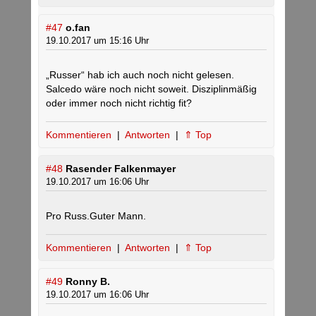
#47
o.fan
19.10.2017 um 15:16 Uhr
„Russer“ hab ich auch noch nicht gelesen.
Salcedo wäre noch nicht soweit. Disziplinmäßig
oder immer noch nicht richtig fit?
Kommentieren
|
Antworten
|
⇑ Top
#48
Rasender Falkenmayer
19.10.2017 um 16:06 Uhr
Pro Russ.Guter Mann.
Kommentieren
|
Antworten
|
⇑ Top
#49
Ronny B.
19.10.2017 um 16:06 Uhr