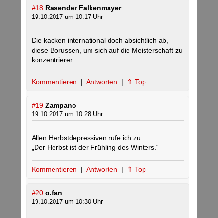
#18
Rasender Falkenmayer
19.10.2017 um 10:17 Uhr
Die kacken international doch absichtlich ab,
diese Borussen, um sich auf die Meisterschaft zu
konzentrieren.
Kommentieren
|
Antworten
|
⇑ Top
#19
Zampano
19.10.2017 um 10:28 Uhr
Allen Herbstdepressiven rufe ich zu:
„Der Herbst ist der Frühling des Winters.“
Kommentieren
|
Antworten
|
⇑ Top
#20
o.fan
19.10.2017 um 10:30 Uhr