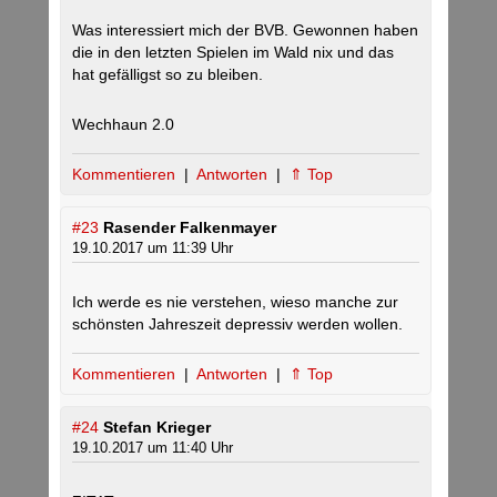
Was interessiert mich der BVB. Gewonnen haben
die in den letzten Spielen im Wald nix und das
hat gefälligst so zu bleiben.
Wechhaun 2.0
Kommentieren
|
Antworten
|
⇑ Top
#23
Rasender Falkenmayer
19.10.2017 um 11:39 Uhr
Ich werde es nie verstehen, wieso manche zur
schönsten Jahreszeit depressiv werden wollen.
Kommentieren
|
Antworten
|
⇑ Top
#24
Stefan Krieger
19.10.2017 um 11:40 Uhr