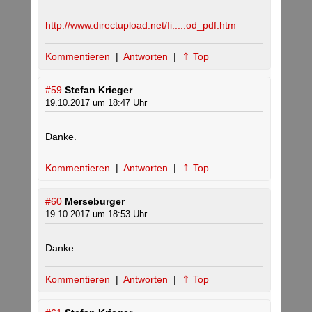
http://www.directupload.net/fi.....od_pdf.htm
Kommentieren
|
Antworten
|
⇑ Top
#59
Stefan Krieger
19.10.2017 um 18:47 Uhr
Danke.
Kommentieren
|
Antworten
|
⇑ Top
#60
Merseburger
19.10.2017 um 18:53 Uhr
Danke.
Kommentieren
|
Antworten
|
⇑ Top