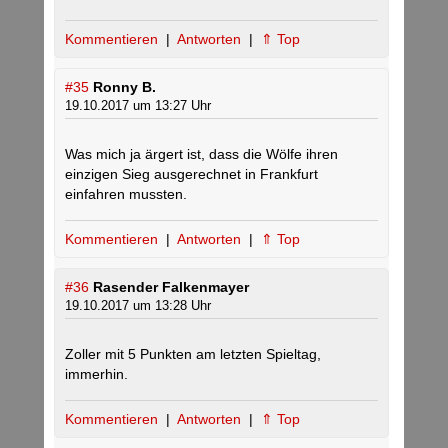
Kommentieren
|
Antworten
|
⇑ Top
#35
Ronny B.
19.10.2017 um 13:27 Uhr
Was mich ja ärgert ist, dass die Wölfe ihren
einzigen Sieg ausgerechnet in Frankfurt
einfahren mussten.
Kommentieren
|
Antworten
|
⇑ Top
#36
Rasender Falkenmayer
19.10.2017 um 13:28 Uhr
Zoller mit 5 Punkten am letzten Spieltag,
immerhin.
Kommentieren
|
Antworten
|
⇑ Top