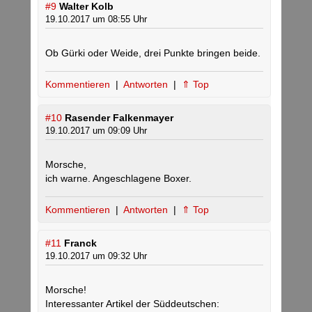
#9
Walter Kolb
19.10.2017 um 08:55 Uhr
Ob Gürki oder Weide, drei Punkte bringen beide.
Kommentieren
|
Antworten
|
⇑ Top
#10
Rasender Falkenmayer
19.10.2017 um 09:09 Uhr
Morsche,
ich warne. Angeschlagene Boxer.
Kommentieren
|
Antworten
|
⇑ Top
#11
Franck
19.10.2017 um 09:32 Uhr
Morsche!
Interessanter Artikel der Süddeutschen: