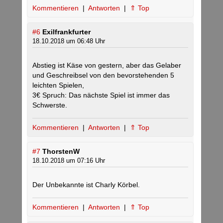
Kommentieren
|
Antworten
|
⇑ Top
#6
Exilfrankfurter
18.10.2018 um 06:48 Uhr
Abstieg ist Käse von gestern, aber das Gelaber
und Geschreibsel von den bevorstehenden 5
leichten Spielen,
3€ Spruch: Das nächste Spiel ist immer das
Schwerste.
Kommentieren
|
Antworten
|
⇑ Top
#7
ThorstenW
18.10.2018 um 07:16 Uhr
Der Unbekannte ist Charly Körbel.
Kommentieren
|
Antworten
|
⇑ Top