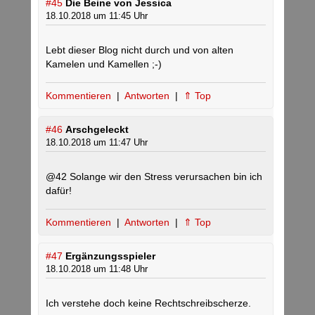
#45
Die Beine von Jessica
18.10.2018 um 11:45 Uhr
Lebt dieser Blog nicht durch und von alten
Kamelen und Kamellen ;-)
Kommentieren
|
Antworten
|
⇑ Top
#46
Arschgeleckt
18.10.2018 um 11:47 Uhr
@42 Solange wir den Stress verursachen bin ich
dafür!
Kommentieren
|
Antworten
|
⇑ Top
#47
Ergänzungsspieler
18.10.2018 um 11:48 Uhr
Ich verstehe doch keine Rechtschreibscherze.