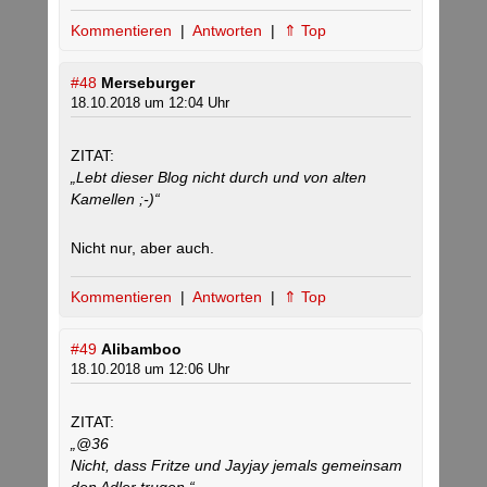
Kommentieren
|
Antworten
|
⇑ Top
#48
Merseburger
18.10.2018 um 12:04 Uhr
ZITAT:
„Lebt dieser Blog nicht durch und von alten
Kamellen ;-)“
Nicht nur, aber auch.
Kommentieren
|
Antworten
|
⇑ Top
#49
Alibamboo
18.10.2018 um 12:06 Uhr
ZITAT:
„@36
Nicht, dass Fritze und Jayjay jemals gemeinsam