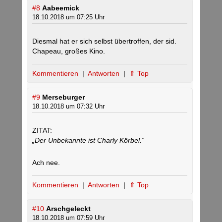
#8
Aabeemick
18.10.2018 um 07:25 Uhr
Diesmal hat er sich selbst übertroffen, der sid.
Chapeau, großes Kino.
Kommentieren
|
Antworten
|
⇑ Top
#9
Merseburger
18.10.2018 um 07:32 Uhr
ZITAT:
„Der Unbekannte ist Charly Körbel.“
Ach nee.
Kommentieren
|
Antworten
|
⇑ Top
#10
Arschgeleckt
18.10.2018 um 07:59 Uhr