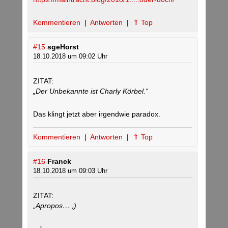
Kommentieren
|
Antworten
|
⇑ Top
#15
sgeHorst
18.10.2018 um 09:02 Uhr
ZITAT:
„Der Unbekannte ist Charly Körbel.“
Das klingt jetzt aber irgendwie paradox.
Kommentieren
|
Antworten
|
⇑ Top
#16
Franck
18.10.2018 um 09:03 Uhr
ZITAT:
„Apropos… ;)