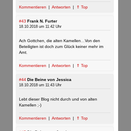
Kommentieren
|
Antworten
|
⇑ Top
#43
Frank N. Furter
18.10.2018 um 11:42 Uhr
Ach Gottchen, die alten Kamellen…Von den
Beteiligten ist doch zum Glück keiner mehr im
Amt.
Kommentieren
|
Antworten
|
⇑ Top
#44
Die Beine von Jessica
18.10.2018 um 11:43 Uhr
Lebt dieser Blog nicht durch und von alten
Kamellen ;-)
Kommentieren
|
Antworten
|
⇑ Top