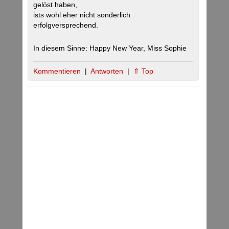
gelöst haben,
ists wohl eher nicht sonderlich
erfolgversprechend.
In diesem Sinne: Happy New Year, Miss Sophie
Kommentieren
|
Antworten
|
⇑ Top