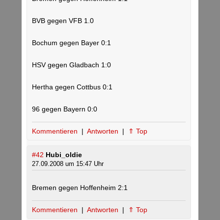
BVB gegen VFB 1.0
Bochum gegen Bayer 0:1
HSV gegen Gladbach 1:0
Hertha gegen Cottbus 0:1
96 gegen Bayern 0:0
Kommentieren
|
Antworten
|
⇑ Top
#42
Hubi_oldie
27.09.2008 um 15:47 Uhr
Bremen gegen Hoffenheim 2:1
Kommentieren
|
Antworten
|
⇑ Top