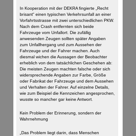
In Kooperation mit der DEKRA fingierte „Recht
brisant“ einen typischen Verkehrsunfall an einer
Vorfahrtsstrasse mit zwei unterschiedlichen PKW.
Nach dem Crash entfernten sich beide
Fahrzeuge vom Unfallort. Die zufällig
anwesenden Zeugen sollten später Angaben
zum Unfallhergang und zum Aussehen der
Fahrzeuge und der Fahrer machen. Auch
diesmal wichen die Aussagen der Beobachter
erheblich von dem tatsächlichen Geschehen ab:
Die meisten Zeugen machten falsche oder sich
widersprechende Angaben zur Farbe, Größe
oder Fabrikat der Fahrzeuge und dem Aussehen
und Verhalten der Fahrer. Auf einzelne Details,
wie zum Beispiel die Kennzeichen angesprochen,
wusste so mancher gar keine Antwort.
Kein Problem der Erinnerung, sondern der
Wahrnehmung
„Das Problem liegt darin, dass Menschen