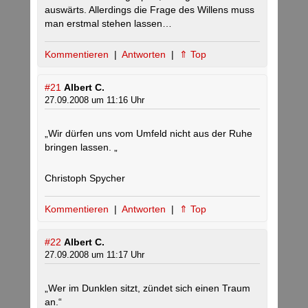
auswärts. Allerdings die Frage des Willens muss
man erstmal stehen lassen…
Kommentieren
|
Antworten
|
⇑ Top
#21
Albert C.
27.09.2008 um 11:16 Uhr
„Wir dürfen uns vom Umfeld nicht aus der Ruhe
bringen lassen. „
Christoph Spycher
Kommentieren
|
Antworten
|
⇑ Top
#22
Albert C.
27.09.2008 um 11:17 Uhr
„Wer im Dunklen sitzt, zündet sich einen Traum
an.“