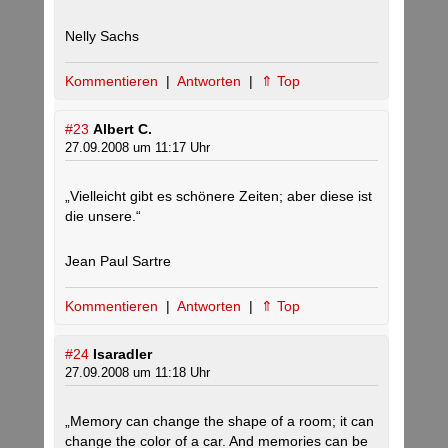
Nelly Sachs
Kommentieren
|
Antworten
|
⇑ Top
#23
Albert C.
27.09.2008 um 11:17 Uhr
„Vielleicht gibt es schönere Zeiten; aber diese ist
die unsere.“
Jean Paul Sartre
Kommentieren
|
Antworten
|
⇑ Top
#24
Isaradler
27.09.2008 um 11:18 Uhr
„Memory can change the shape of a room; it can
change the color of a car. And memories can be