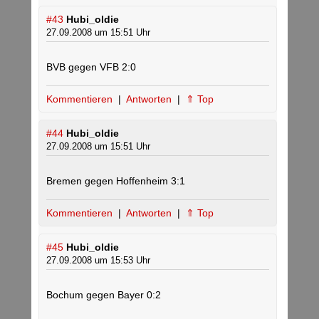
#43
Hubi_oldie
27.09.2008 um 15:51 Uhr
BVB gegen VFB 2:0
Kommentieren
|
Antworten
|
⇑ Top
#44
Hubi_oldie
27.09.2008 um 15:51 Uhr
Bremen gegen Hoffenheim 3:1
Kommentieren
|
Antworten
|
⇑ Top
#45
Hubi_oldie
27.09.2008 um 15:53 Uhr
Bochum gegen Bayer 0:2