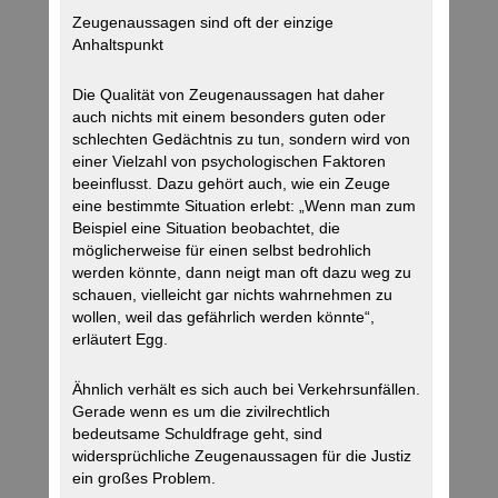
Zeugenaussagen sind oft der einzige
Anhaltspunkt
Die Qualität von Zeugenaussagen hat daher
auch nichts mit einem besonders guten oder
schlechten Gedächtnis zu tun, sondern wird von
einer Vielzahl von psychologischen Faktoren
beeinflusst. Dazu gehört auch, wie ein Zeuge
eine bestimmte Situation erlebt: „Wenn man zum
Beispiel eine Situation beobachtet, die
möglicherweise für einen selbst bedrohlich
werden könnte, dann neigt man oft dazu weg zu
schauen, vielleicht gar nichts wahrnehmen zu
wollen, weil das gefährlich werden könnte“,
erläutert Egg.
Ähnlich verhält es sich auch bei Verkehrsunfällen.
Gerade wenn es um die zivilrechtlich
bedeutsame Schuldfrage geht, sind
widersprüchliche Zeugenaussagen für die Justiz
ein großes Problem.