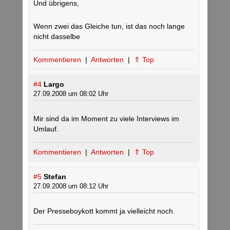
Und übrigens,
Wenn zwei das Gleiche tun, ist das noch lange
nicht dasselbe
Kommentieren
|
Antworten
|
⇑ Top
#4
Largo
27.09.2008 um 08:02 Uhr
Mir sind da im Moment zu viele Interviews im
Umlauf.
Kommentieren
|
Antworten
|
⇑ Top
#5
Stefan
27.09.2008 um 08:12 Uhr
Der Presseboykott kommt ja vielleicht noch.