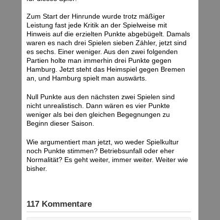
Zum Start der Hinrunde wurde trotz mäßiger
Leistung fast jede Kritik an der Spielweise mit
Hinweis auf die erzielten Punkte abgebügelt. Damals
waren es nach drei Spielen sieben Zähler, jetzt sind
es sechs. Einer weniger. Aus den zwei folgenden
Partien holte man immerhin drei Punkte gegen
Hamburg. Jetzt steht das Heimspiel gegen Bremen
an, und Hamburg spielt man auswärts.
Null Punkte aus den nächsten zwei Spielen sind
nicht unrealistisch. Dann wären es vier Punkte
weniger als bei den gleichen Begegnungen zu
Beginn dieser Saison.
Wie argumentiert man jetzt, wo weder Spielkultur
noch Punkte stimmen? Betriebsunfall oder eher
Normalität? Es geht weiter, immer weiter. Weiter wie
bisher.
117 Kommentare