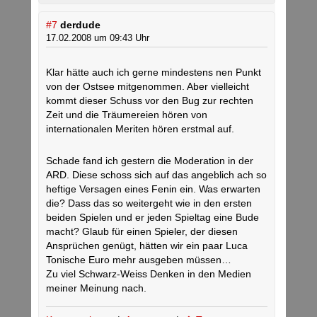
#7
derdude
17.02.2008 um 09:43 Uhr
Klar hätte auch ich gerne mindestens nen Punkt
von der Ostsee mitgenommen. Aber vielleicht
kommt dieser Schuss vor den Bug zur rechten
Zeit und die Träumereien hören von
internationalen Meriten hören erstmal auf.
Schade fand ich gestern die Moderation in der
ARD. Diese schoss sich auf das angeblich ach so
heftige Versagen eines Fenin ein. Was erwarten
die? Dass das so weitergeht wie in den ersten
beiden Spielen und er jeden Spieltag eine Bude
macht? Glaub für einen Spieler, der diesen
Ansprüchen genügt, hätten wir ein paar Luca
Tonische Euro mehr ausgeben müssen…
Zu viel Schwarz-Weiss Denken in den Medien
meiner Meinung nach.