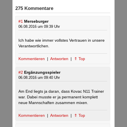
275 Kommentare
#1
Merseburger
06.08.2016 um 09:39 Uhr
Ich habe wie immer vollstes Vertrauen in unsere
Verantwortlichen.
Kommentieren
|
Antworten
|
⇑ Top
#2
Ergänzungsspieler
06.08.2016 um 09:40 Uhr
Am End liegts ja daran, dass Kovac N11 Trainer
war. Dabei musste er ja permanent komplett
neue Mannschaften zusammen mixen.
Kommentieren
|
Antworten
|
⇑ Top