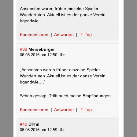
Ansonsten waren früher einzelne Spieler
Wundertüten. Aktuell ist es der ganze Verein
irgendwie….
Kommentieren
|
Antworten
|
⇑ Top
#39
Merseburger
06.08.2016 um 12:50 Uhr
„Ansonsten waren früher einzelne Spieler
Wundertüten. Aktuell ist es der ganze Verein
irgendwie….“
Schön gesagt. Trifft auch meine Empfindungen.
Kommentieren
|
Antworten
|
⇑ Top
#40
DPhil
06.08.2016 um 12:59 Uhr