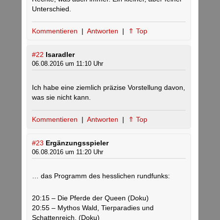
Unterschied.
Kommentieren
|
Antworten
|
⇑ Top
#22
Isaradler
06.08.2016 um 11:10 Uhr
Ich habe eine ziemlich präzise Vorstellung davon,
was sie nicht kann.
Kommentieren
|
Antworten
|
⇑ Top
#23
Ergänzungsspieler
06.08.2016 um 11:20 Uhr
… das Programm des hesslichen rundfunks:
20:15 – Die Pferde der Queen (Doku)
20:55 – Mythos Wald, Tierparadies und
Schattenreich, (Doku)