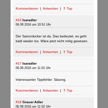
Kommentieren
|
Antworten
|
⇑ Top
#16
Isaradler
06.08.2016 um 10:51 Uhr
Der Sainonkicker ist da. Das bedeutet, es geht
bald wieder los. Wäre jetzt nicht nötig gewesen.
Kommentieren
|
Antworten
|
⇑ Top
#17
Isaradler
06.08.2016 um 11:01 Uhr
Interessanter Tippfehler. Säsong.
Kommentieren
|
Antworten
|
⇑ Top
#18
Grauer Adler
06.08.2016 um 11:02 Uhr