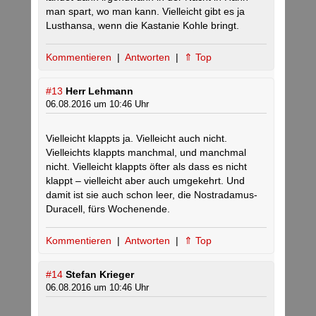
man spart, wo man kann. Vielleicht gibt es ja
Lusthansa, wenn die Kastanie Kohle bringt.
Kommentieren
|
Antworten
|
⇑ Top
#13
Herr Lehmann
06.08.2016 um 10:46 Uhr
Vielleicht klappts ja. Vielleicht auch nicht.
Vielleichts klappts manchmal, und manchmal
nicht. Vielleicht klappts öfter als dass es nicht
klappt – vielleicht aber auch umgekehrt. Und
damit ist sie auch schon leer, die Nostradamus-
Duracell, fürs Wochenende.
Kommentieren
|
Antworten
|
⇑ Top
#14
Stefan Krieger
06.08.2016 um 10:46 Uhr