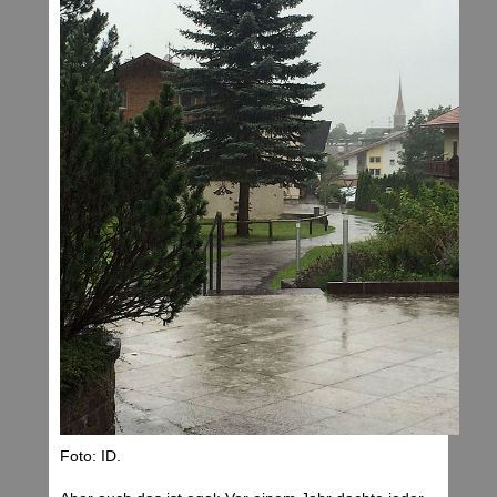
Foto: ID.