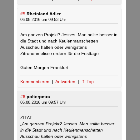
#5
Rheinland Adler
06.08.2016 um 09:53 Uhr
Am ganzen Projekt? Jesses. Man sollte besser in
die Stadt und nach Keulenmanschetten
Ausschau halten oder wenigstens
Zitronenmelisse ordern für die Festtage.
Guten Morgen Frankfurt.
Kommentieren
|
Antworten
|
⇑ Top
#6
polterpetra
06.08.2016 um 09:57 Uhr
ZITAT:
„Am ganzen Projekt? Jesses. Man sollte besser
in die Stadt und nach Keulenmanschetten
Ausschau halten oder wenigstens