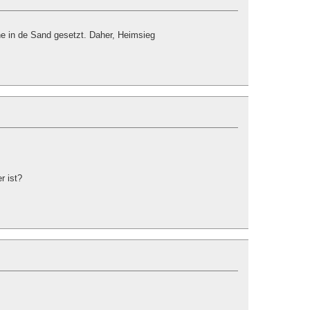
e in de Sand gesetzt. Daher, Heimsieg
r ist?