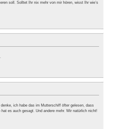
eren soll. Solltet Ihr nix mehr von mir hören, wisst Ihr wie’s
.
h denke, ich habe das im Mutterschiff öfter gelesen, dass
 hat es auch gesagt. Und andere mehr. Wir natürlich nicht!