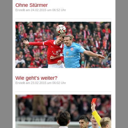
Ohne Stürmer
Erstellt am 24.02.2015 um 06:52 Uhr
Wie geht’s weiter?
Erstellt am 23.02.2015 um 06:02 Uhr