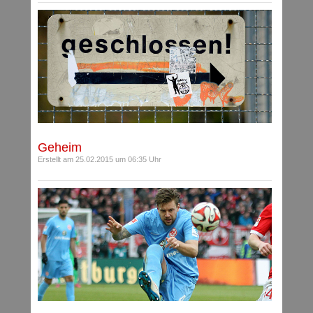
Geheim
Erstellt am 25.02.2015 um 06:35 Uhr