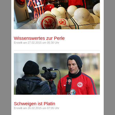
Wissenswertes zur Perle
Erstellt am 27.02.2015 um 05:30 Uhr
Schweigen ist Platin
Erstellt am 26.02.2015 um 07:05 Uhr