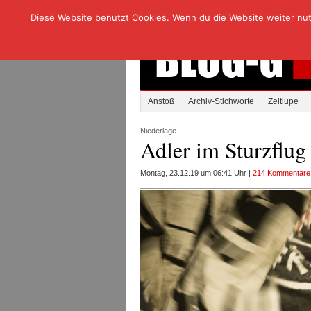
Diese Website benutzt Cookies. Wenn du die Website weiter nutzt
Anstoß
Archiv-Stichworte
Zeitlupe
Niederlage
Adler im Sturzflug
Montag, 23.12.19 um 06:41 Uhr |
214 Kommentare