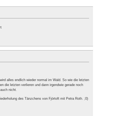
t
 wird alles endlich wieder normal im Wald. So wie die letzten
en die letzten verlieren und dann irgendwie gerade noch
auch nicht.
Wiederholung des Tänzchens von Fjörtoft mit Petra Roth. ;0)