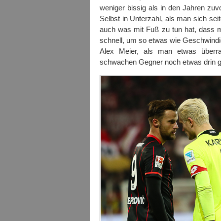
weniger bissig als in den Jahren zuvo
Selbst in Unterzahl, als man sich sei
auch was mit Fuß zu tun hat, dass 
schnell, um so etwas wie Geschwindig
Alex Meier, als man etwas überra
schwachen Gegner noch etwas drin 