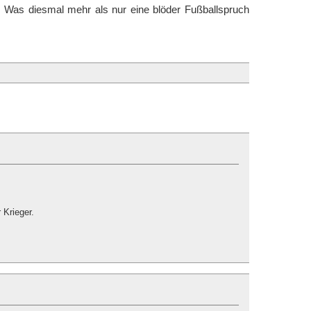
. Was diesmal mehr als nur eine blöder Fußballspruch
 Krieger.