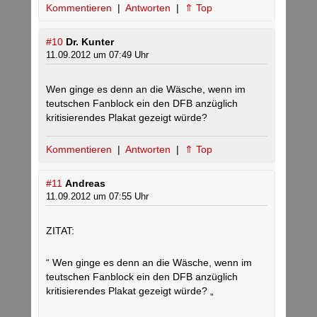
Kommentieren
|
Antworten
|
⇑ Top
#10
Dr. Kunter
11.09.2012 um 07:49 Uhr
Wen ginge es denn an die Wäsche, wenn im
teutschen Fanblock ein den DFB anzüglich
kritisierendes Plakat gezeigt würde?
Kommentieren
|
Antworten
|
⇑ Top
#11
Andreas
11.09.2012 um 07:55 Uhr
ZITAT:
“ Wen ginge es denn an die Wäsche, wenn im
teutschen Fanblock ein den DFB anzüglich
kritisierendes Plakat gezeigt würde? „