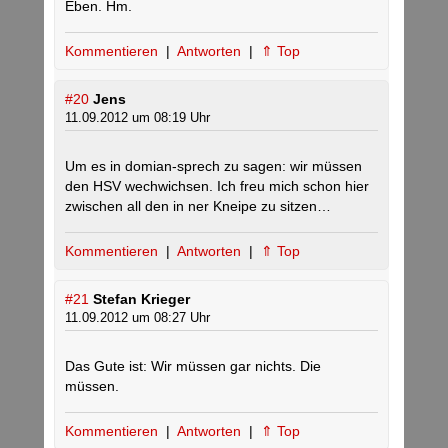
Eben. Hm.
Kommentieren
|
Antworten
|
⇑ Top
#20
Jens
11.09.2012 um 08:19 Uhr
Um es in domian-sprech zu sagen: wir müssen
den HSV wechwichsen. Ich freu mich schon hier
zwischen all den in ner Kneipe zu sitzen…
Kommentieren
|
Antworten
|
⇑ Top
#21
Stefan Krieger
11.09.2012 um 08:27 Uhr
Das Gute ist: Wir müssen gar nichts. Die
müssen.
Kommentieren
|
Antworten
|
⇑ Top