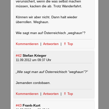
verunsichert, wenn die was selbst machen
müssen, kacken die ab. Trotz Wanderfahrt.
Können wir aber nicht. Dann halt wieder
überrollen. Weghaun.
Wie sagt man auf Österreichisch „weghaun“?
Kommentieren
|
Antworten
|
⇑ Top
#42
Stefan Krieger
11.09.2012 um 09:37 Uhr
„Wie sagt man auf Österreichisch “weghaun”?“
Jemanden cordobaen.
Kommentieren
|
Antworten
|
⇑ Top
#43
Frank-Kurt