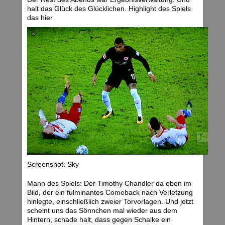
halt das Glück des Glücklichen. Highlight des Spiels
das hier
Screenshot: Sky
Mann des Spiels: Der Timothy Chandler da oben im
Bild, der ein fulminantes Comeback nach Verletzung
hinlegte, einschließlich zweier Torvorlagen. Und jetzt
scheint uns das Sönnchen mal wieder aus dem
Hintern, schade halt, dass gegen Schalke ein