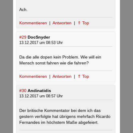
Ach.
Kommentieren
|
Antworten
|
⇑ Top
#29
DocSnyder
13.12.2017 um 08:53 Uhr
Da die alle dopen kein Problem. Wie will ein
Mensch sonst fahren wie die fahren?
Kommentieren
|
Antworten
|
⇑ Top
#30
Andinatidis
13.12.2017 um 08:57 Uhr
Der britische Kommentator bei dem ich das
gestern verfolgte hat übrigens mehrfach Ricardo
Fernandes im höchstem Maße abgefeiert.