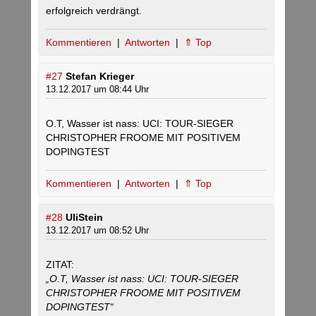
erfolgreich verdrängt.
Kommentieren
|
Antworten
|
⇑ Top
#27
Stefan Krieger
13.12.2017 um 08:44 Uhr
O.T, Wasser ist nass: UCI: TOUR-SIEGER
CHRISTOPHER FROOME MIT POSITIVEM
DOPINGTEST
Kommentieren
|
Antworten
|
⇑ Top
#28
UliStein
13.12.2017 um 08:52 Uhr
ZITAT:
„O.T, Wasser ist nass: UCI: TOUR-SIEGER
CHRISTOPHER FROOME MIT POSITIVEM
DOPINGTEST“