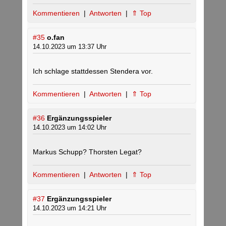
Kommentieren
|
Antworten
|
⇑ Top
#35
o.fan
14.10.2023 um 13:37 Uhr
Ich schlage stattdessen Stendera vor.
Kommentieren
|
Antworten
|
⇑ Top
#36
Ergänzungsspieler
14.10.2023 um 14:02 Uhr
Markus Schupp? Thorsten Legat?
Kommentieren
|
Antworten
|
⇑ Top
#37
Ergänzungsspieler
14.10.2023 um 14:21 Uhr