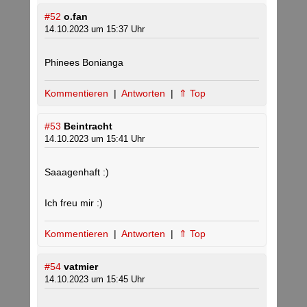
#52
o.fan
14.10.2023 um 15:37 Uhr
Phinees Bonianga
Kommentieren
|
Antworten
|
⇑ Top
#53
Beintracht
14.10.2023 um 15:41 Uhr
Saaagenhaft :)
Ich freu mir :)
Kommentieren
|
Antworten
|
⇑ Top
#54
vatmier
14.10.2023 um 15:45 Uhr