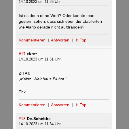
14.10.2023 um 11:26 Uhr
Ist es denn ohne Wert? Oder konnte man
gestern sehen, dass sich eben die Etablierten
wie Alario gerade nicht aufdrängen?
Kommentieren
|
Antworten
|
⇑ Top
#17
ekrot
14.10.2023 um 11:31 Uhr
ZITAT:
„Mainz. Weinhaus Bluhm.“
Thx.
Kommentieren
|
Antworten
|
⇑ Top
#18
De-Schebbe
14.10.2023 um 11:34 Uhr