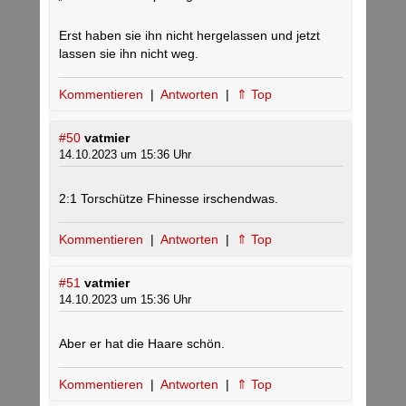
Erst haben sie ihn nicht hergelassen und jetzt
lassen sie ihn nicht weg.
Kommentieren
|
Antworten
|
⇑ Top
#50
vatmier
14.10.2023 um 15:36 Uhr
2:1 Torschütze Fhinesse irschendwas.
Kommentieren
|
Antworten
|
⇑ Top
#51
vatmier
14.10.2023 um 15:36 Uhr
Aber er hat die Haare schön.
Kommentieren
|
Antworten
|
⇑ Top