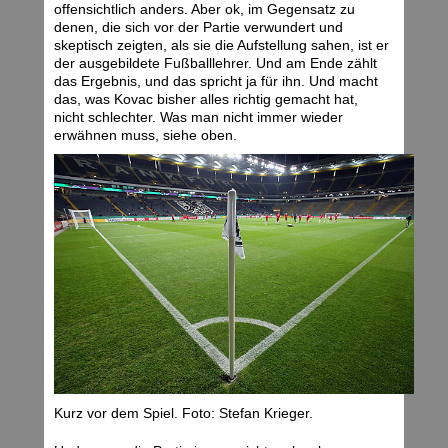
offensichtlich anders. Aber ok, im Gegensatz zu
denen, die sich vor der Partie verwundert und
skeptisch zeigten, als sie die Aufstellung sahen, ist er
der ausgebildete Fußballlehrer. Und am Ende zählt
das Ergebnis, und das spricht ja für ihn. Und macht
das, was Kovac bisher alles richtig gemacht hat,
nicht schlechter. Was man nicht immer wieder
erwähnen muss, siehe oben.
Kurz vor dem Spiel. Foto: Stefan Krieger.