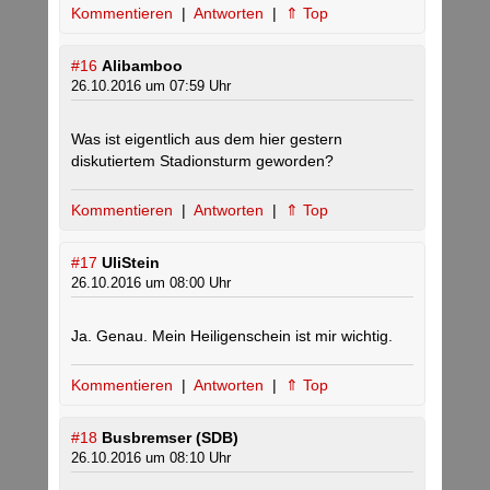
Kommentieren
|
Antworten
|
⇑ Top
#16
Alibamboo
26.10.2016 um 07:59 Uhr
Was ist eigentlich aus dem hier gestern
diskutiertem Stadionsturm geworden?
Kommentieren
|
Antworten
|
⇑ Top
#17
UliStein
26.10.2016 um 08:00 Uhr
Ja. Genau. Mein Heiligenschein ist mir wichtig.
Kommentieren
|
Antworten
|
⇑ Top
#18
Busbremser (SDB)
26.10.2016 um 08:10 Uhr