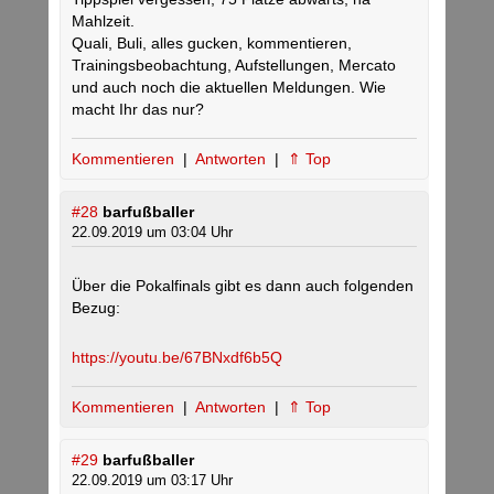
Mahlzeit.
Quali, Buli, alles gucken, kommentieren,
Trainingsbeobachtung, Aufstellungen, Mercato
und auch noch die aktuellen Meldungen. Wie
macht Ihr das nur?
Kommentieren
|
Antworten
|
⇑ Top
#28
barfußballer
22.09.2019 um 03:04 Uhr
Über die Pokalfinals gibt es dann auch folgenden
Bezug:
https://youtu.be/67BNxdf6b5Q
Kommentieren
|
Antworten
|
⇑ Top
#29
barfußballer
22.09.2019 um 03:17 Uhr