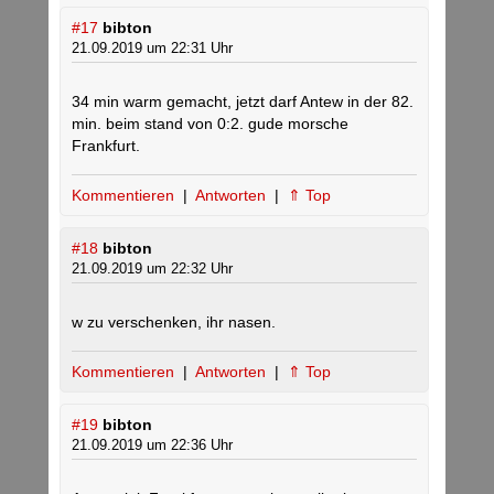
#17
bibton
21.09.2019 um 22:31 Uhr
34 min warm gemacht, jetzt darf Antew in der 82.
min. beim stand von 0:2. gude morsche
Frankfurt.
Kommentieren
|
Antworten
|
⇑ Top
#18
bibton
21.09.2019 um 22:32 Uhr
w zu verschenken, ihr nasen.
Kommentieren
|
Antworten
|
⇑ Top
#19
bibton
21.09.2019 um 22:36 Uhr