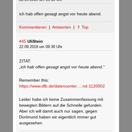
ich hab offen gesagt angst vor heute abend.
Kommentieren
|
Antworten
|
⇑ Top
#45
UliStein
22.09.2019 um 09:30 Uhr
ZITAT:
„ich hab offen gesagt angst vor heute abend.“
Remember this:
https://www.dfb.de/datencenter.....nd-1120002
Leider habe ich keine Zusammenfassung mit
bewegten Bildern auf die Schnelle gefunden.
Aber ich will damit auch nur sagen, gegen
Dortmund haben wir eigentlich immer gut
ausgesehen.