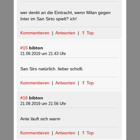
wer denkt an die Eintracht, wenn Milan gegen
Inter im San Sirto spielt? ich!
Kommentieren
|
Antworten
|
⇑ Top
#15
bibton
21.09.2019 um 21:43 Uhr
San Siro natürlich. lieber scholli.
Kommentieren
|
Antworten
|
⇑ Top
#16
bibton
21.09.2019 um 21:56 Uhr
Ante läuft sich warm
Kommentieren
|
Antworten
|
⇑ Top