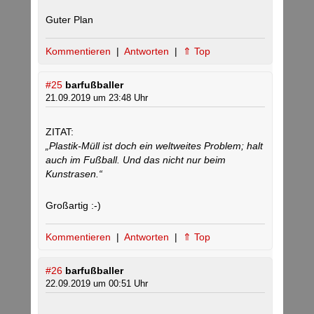
Guter Plan
Kommentieren
|
Antworten
|
⇑ Top
#25
barfußballer
21.09.2019 um 23:48 Uhr
ZITAT:
„Plastik-Müll ist doch ein weltweites Problem; halt
auch im Fußball. Und das nicht nur beim
Kunstrasen.“
Großartig :-)
Kommentieren
|
Antworten
|
⇑ Top
#26
barfußballer
22.09.2019 um 00:51 Uhr