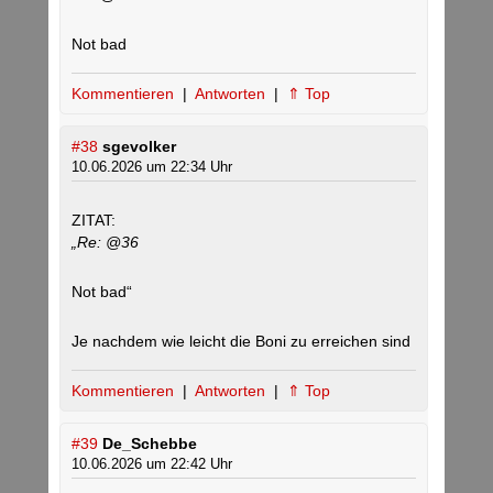
Not bad
Kommentieren
|
Antworten
|
⇑ Top
#38
sgevolker
10.06.2026 um 22:34 Uhr
ZITAT:
„Re: @36
Not bad“
Je nachdem wie leicht die Boni zu erreichen sind
Kommentieren
|
Antworten
|
⇑ Top
#39
De_Schebbe
10.06.2026 um 22:42 Uhr