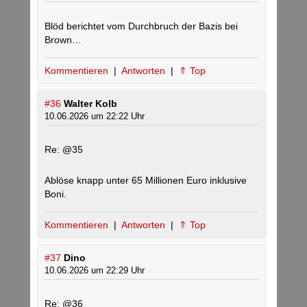
Blöd berichtet vom Durchbruch der Bazis bei
Brown…
Kommentieren
|
Antworten
|
⇑ Top
#36
Walter Kolb
10.06.2026 um 22:22 Uhr
Re: @35
Ablöse knapp unter 65 Millionen Euro inklusive
Boni.
Kommentieren
|
Antworten
|
⇑ Top
#37
Dino
10.06.2026 um 22:29 Uhr
Re: @36