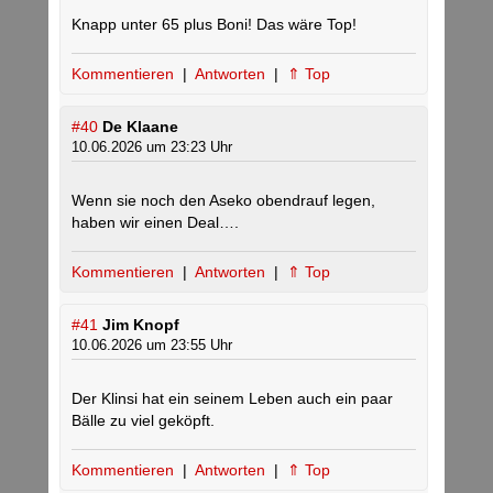
Knapp unter 65 plus Boni! Das wäre Top!
Kommentieren
|
Antworten
|
⇑ Top
#40
De Klaane
10.06.2026 um 23:23 Uhr
Wenn sie noch den Aseko obendrauf legen,
haben wir einen Deal….
Kommentieren
|
Antworten
|
⇑ Top
#41
Jim Knopf
10.06.2026 um 23:55 Uhr
Der Klinsi hat ein seinem Leben auch ein paar
Bälle zu viel geköpft.
Kommentieren
|
Antworten
|
⇑ Top