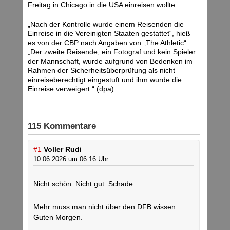
Freitag in Chicago in die USA einreisen wollte.
„Nach der Kontrolle wurde einem Reisenden die
Einreise in die Vereinigten Staaten gestattet“, hieß
es von der CBP nach Angaben von „The Athletic“.
„Der zweite Reisende, ein Fotograf und kein Spieler
der Mannschaft, wurde aufgrund von Bedenken im
Rahmen der Sicherheitsüberprüfung als nicht
einreiseberechtigt eingestuft und ihm wurde die
Einreise verweigert.“ (dpa)
115 Kommentare
#1
Voller Rudi
10.06.2026 um 06:16 Uhr
Nicht schön. Nicht gut. Schade.
Mehr muss man nicht über den DFB wissen.
Guten Morgen.