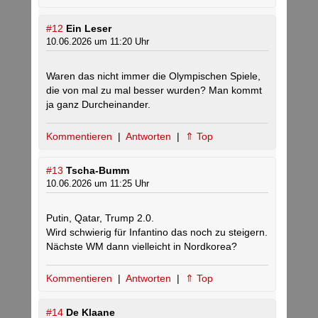
#12
Ein Leser
10.06.2026 um 11:20 Uhr
Waren das nicht immer die Olympischen Spiele,
die von mal zu mal besser wurden? Man kommt
ja ganz Durcheinander.
Kommentieren
|
Antworten
|
⇑ Top
#13
Tscha-Bumm
10.06.2026 um 11:25 Uhr
Putin, Qatar, Trump 2.0.
Wird schwierig für Infantino das noch zu steigern.
Nächste WM dann vielleicht in Nordkorea?
Kommentieren
|
Antworten
|
⇑ Top
#14
De Klaane