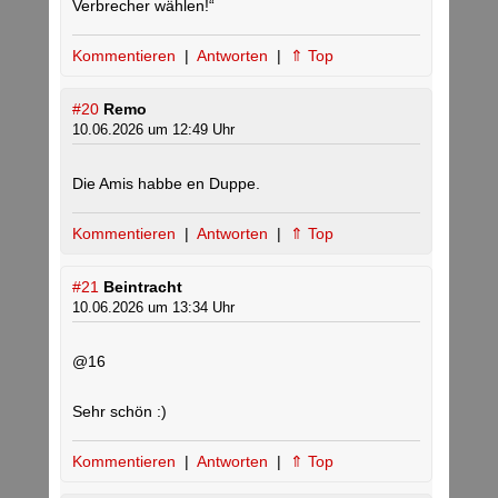
Verbrecher wählen!“
Kommentieren
|
Antworten
|
⇑ Top
#20
Remo
10.06.2026 um 12:49 Uhr
Die Amis habbe en Duppe.
Kommentieren
|
Antworten
|
⇑ Top
#21
Beintracht
10.06.2026 um 13:34 Uhr
@16
Sehr schön :)
Kommentieren
|
Antworten
|
⇑ Top