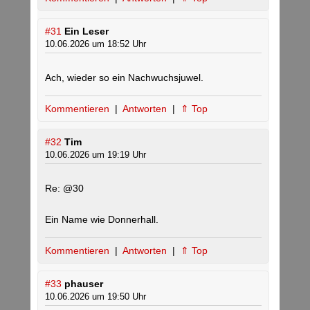
#31
Ein Leser
10.06.2026 um 18:52 Uhr
Ach, wieder so ein Nachwuchsjuwel.
Kommentieren
|
Antworten
|
⇑ Top
#32
Tim
10.06.2026 um 19:19 Uhr
Re: @30
Ein Name wie Donnerhall.
Kommentieren
|
Antworten
|
⇑ Top
#33
phauser
10.06.2026 um 19:50 Uhr