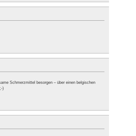
ksame Schmerzmittel besorgen – über einen belgischen
-)