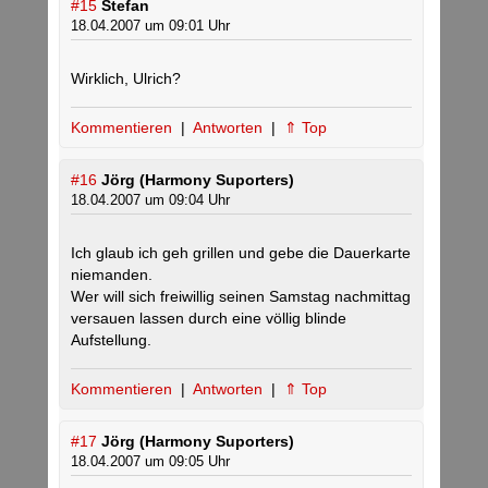
#15
Stefan
18.04.2007 um 09:01 Uhr
Wirklich, Ulrich?
Kommentieren
|
Antworten
|
⇑ Top
#16
Jörg (Harmony Suporters)
18.04.2007 um 09:04 Uhr
Ich glaub ich geh grillen und gebe die Dauerkarte
niemanden.
Wer will sich freiwillig seinen Samstag nachmittag
versauen lassen durch eine völlig blinde
Aufstellung.
Kommentieren
|
Antworten
|
⇑ Top
#17
Jörg (Harmony Suporters)
18.04.2007 um 09:05 Uhr